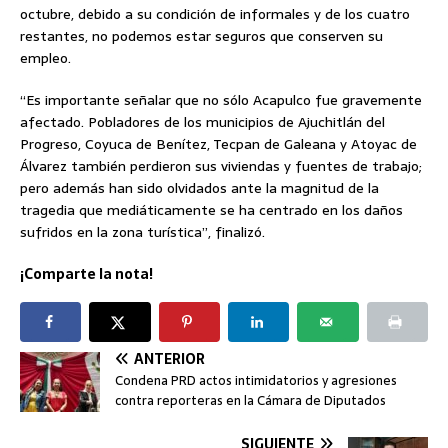
octubre, debido a su condición de informales y de los cuatro
restantes, no podemos estar seguros que conserven su
empleo.
“Es importante señalar que no sólo Acapulco fue gravemente
afectado. Pobladores de los municipios de Ajuchitlán del
Progreso, Coyuca de Benítez, Tecpan de Galeana y Atoyac de
Álvarez también perdieron sus viviendas y fuentes de trabajo;
pero además han sido olvidados ante la magnitud de la
tragedia que mediáticamente se ha centrado en los daños
sufridos en la zona turística”, finalizó.
¡Comparte la nota!
ANTERIOR
Condena PRD actos intimidatorios y agresiones
contra reporteras en la Cámara de Diputados
SIGUIENTE