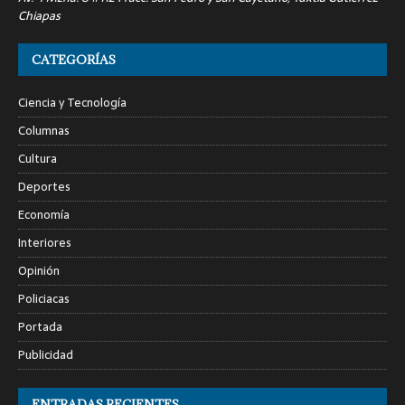
Chiapas
CATEGORÍAS
Ciencia y Tecnología
Columnas
Cultura
Deportes
Economía
Interiores
Opinión
Policiacas
Portada
Publicidad
ENTRADAS RECIENTES