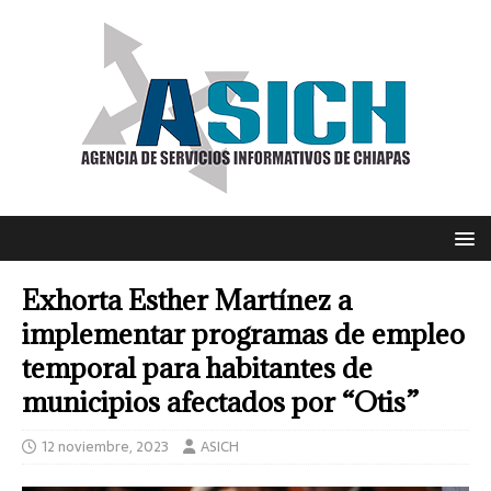
Exhorta Esther Martínez a
implementar programas de empleo
temporal para habitantes de
municipios afectados por “Otis”
12 noviembre, 2023
ASICH