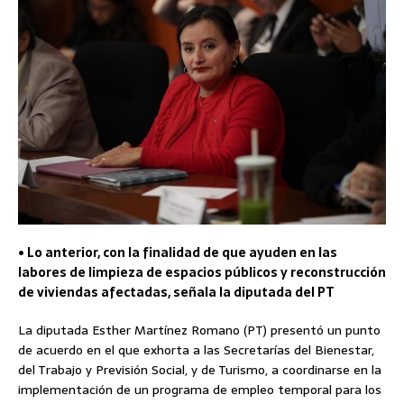
• Lo anterior, con la finalidad de que ayuden en las
labores de limpieza de espacios públicos y reconstrucción
de viviendas afectadas, señala la diputada del PT
La diputada Esther Martínez Romano (PT) presentó un punto
de acuerdo en el que exhorta a las Secretarías del Bienestar,
del Trabajo y Previsión Social, y de Turismo, a coordinarse en la
implementación de un programa de empleo temporal para los