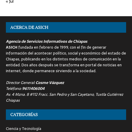
« Jul
ACERCA DE ASICH
Agencia de Servicios Informativos de Chiapas
ASICH
fundada en febrero de 1999, con el fin de generar
información del acontecer político, social y económico del estado de
Chiapas, publicando en los distintos medios de comunicación en la
entidad. Dos años después se transforma en portal de noticias en
internet, donde permanece sirviendo a la sociedad.
Director General:
Cosme Vázquez
Teléfono:
9611406004
Av. 4 Mzna. 8 #112 Fracc. San Pedro y San Cayetano, Tuxtla Gutiérrez
Chiapas
CATEGORÍAS
Ciencia y Tecnología