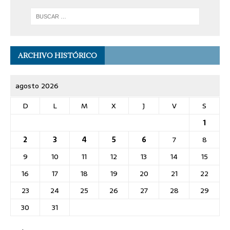
ARCHIVO HISTÓRICO
agosto 2026
D
L
M
X
J
V
S
1
2
3
4
5
6
7
8
9
10
11
12
13
14
15
16
17
18
19
20
21
22
23
24
25
26
27
28
29
30
31