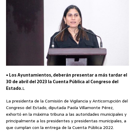
• Los Ayuntamientos, deberán presentar a más tardar el
30 de abril del 2023 la Cuenta Pública al Congreso del
Estado.
L
La presidenta de la Comisión de Vigilancia y Anticorrupción del
Congreso del Estado, diputada Paola Villamonte Pérez,
exhortó en la máxima tribuna a las autoridades municipales y
principalmente a los presidentes y presidentas municipales, a
que cumplan con la entrega de la Cuenta Pública 2022.