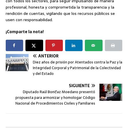
con todos los sectores, para seguir impulsando de manera
profesional, honesta y comprometida la transparencia y la
rendición de cuentas, vigilando que los recursos públicos se
usen con responsabilidad.
¡Comparte la nota!
ANTERIOR
Diez años de prisión por Atentados contra la Paz y la
Integridad Corporal y Patrimonial de la Colectividad
y del Estado
SIGUIENTE
Diputado Raúl Bonifaz Moedano presentó
propuesta para armonizar y homologar Código
Nacional de Procedimientos Civiles y Familiares