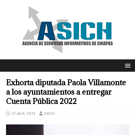
Exhorta diputada Paola Villamonte
a los ayuntamientos a entregar
Cuenta Pública 2022
27 abril, 2023
ASICH