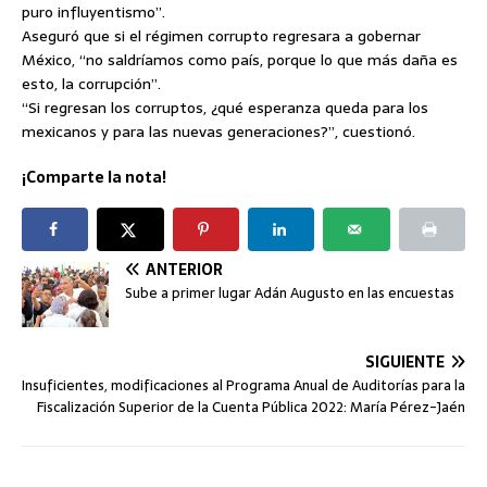
puro influyentismo”.
Aseguró que si el régimen corrupto regresara a gobernar
México, “no saldríamos como país, porque lo que más daña es
esto, la corrupción”.
“Si regresan los corruptos, ¿qué esperanza queda para los
mexicanos y para las nuevas generaciones?”, cuestionó.
¡Comparte la nota!
ANTERIOR
Sube a primer lugar Adán Augusto en las encuestas
SIGUIENTE
Insuficientes, modificaciones al Programa Anual de Auditorías para la
Fiscalización Superior de la Cuenta Pública 2022: María Pérez-Jaén