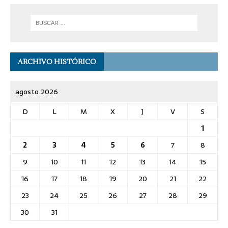
ARCHIVO HISTÓRICO
agosto 2026
D
L
M
X
J
V
S
1
2
3
4
5
6
7
8
9
10
11
12
13
14
15
16
17
18
19
20
21
22
23
24
25
26
27
28
29
30
31