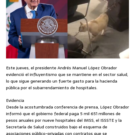
Este jueves, el presidente Andrés Manuel López Obrador
evidenció el influyentismo que se mantiene en el sector salud,
lo que sigue generando un fuerte gasto para la hacienda
pública por el subarrendamiento de hospitales.
Evidencia
Desde la acostumbrada conferencia de prensa, López Obrador
informó que el gobierno federal paga 5 mil 651 millones de
pesos anuales por nueve hospitales del IMSS, el ISSSTE y la
Secretaría de Salud construidos bajo el esquema de
asociaciones público-privadas con contratos que se