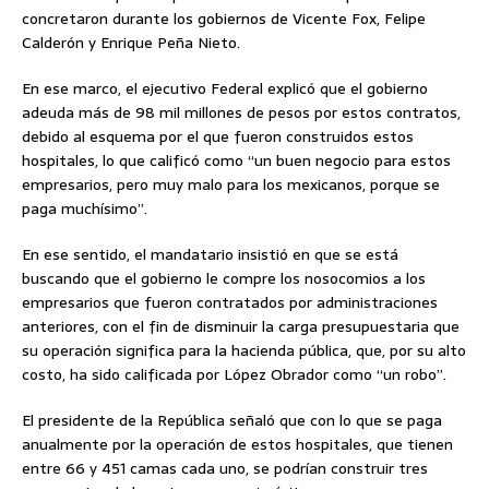
concretaron durante los gobiernos de Vicente Fox, Felipe
Calderón y Enrique Peña Nieto.
En ese marco, el ejecutivo Federal explicó que el gobierno
adeuda más de 98 mil millones de pesos por estos contratos,
debido al esquema por el que fueron construidos estos
hospitales, lo que calificó como “un buen negocio para estos
empresarios, pero muy malo para los mexicanos, porque se
paga muchísimo”.
En ese sentido, el mandatario insistió en que se está
buscando que el gobierno le compre los nosocomios a los
empresarios que fueron contratados por administraciones
anteriores, con el fin de disminuir la carga presupuestaria que
su operación significa para la hacienda pública, que, por su alto
costo, ha sido calificada por López Obrador como “un robo”.
El presidente de la República señaló que con lo que se paga
anualmente por la operación de estos hospitales, que tienen
entre 66 y 451 camas cada uno, se podrían construir tres