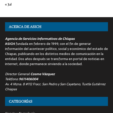
« Jul
ACERCA DE ASICH
Agencia de Servicios Informativos de Chiapas
ASICH
fundada en febrero de 1999, con el fin de generar
información del acontecer político, social y económico del estado de
Chiapas, publicando en los distintos medios de comunicación en la
entidad. Dos años después se transforma en portal de noticias en
internet, donde permanece sirviendo a la sociedad.
Director General:
Cosme Vázquez
Teléfono:
9611406004
Av. 4 Mzna. 8 #112 Fracc. San Pedro y San Cayetano, Tuxtla Gutiérrez
Chiapas
CATEGORÍAS