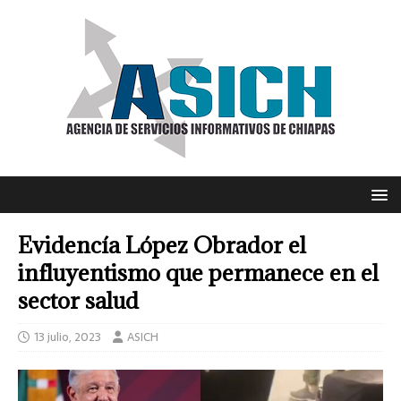
Evidencía López Obrador el
influyentismo que permanece en el
sector salud
13 julio, 2023
ASICH