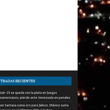
TRADAS RECIENTES
i Sub-23 se queda con la plata en Juegos
oamericanos; pierde ante Venezuela en penales
Luis Santana suma oro para Jalisco, México suma