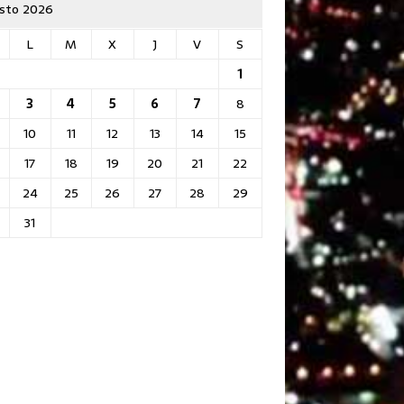
sto 2026
L
M
X
J
V
S
1
3
4
5
6
7
8
10
11
12
13
14
15
17
18
19
20
21
22
24
25
26
27
28
29
31