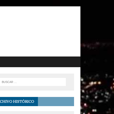
CHIVO HISTÓRICO