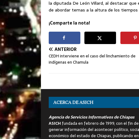
la diputada De León Villard, al destacar que 
de abordar temas a la altura de los tiempos 
¡Comparte la nota!
ANTERIOR
CEDH interviene en el caso del linchamiento de
indígenas en Chamula
ACERCA DE ASICH
Agencia de Servicios Informativos de Chiapas
ASICH
fundada en febrero de 1999, con el fin de
generar información del acontecer político, socia
económico del estado de Chiapas, publicando en