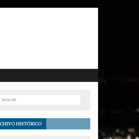
CHIVO HISTÓRICO