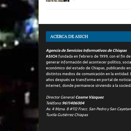
ACERCA DE ASICH
Agencia de Servicios Informativos de Chiapas
ASICH
fundada en febrero de 1999, con el fin de
generar información del acontecer político, socia
económico del estado de Chiapas, publicando en
distintos medios de comunicación en la entidad.
años después se transforma en portal de noticia
internet, donde permanece sirviendo a la socied
Director General:
Cosme Vázquez
Teléfono:
9611406004
Av. 4 Mzna. 8 #112 Fracc. San Pedro y San Cayetan
Tuxtla Gutiérrez Chiapas