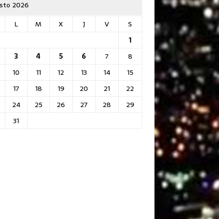
sto 2026
L
M
X
J
V
S
1
3
4
5
6
7
8
10
11
12
13
14
15
17
18
19
20
21
22
24
25
26
27
28
29
31