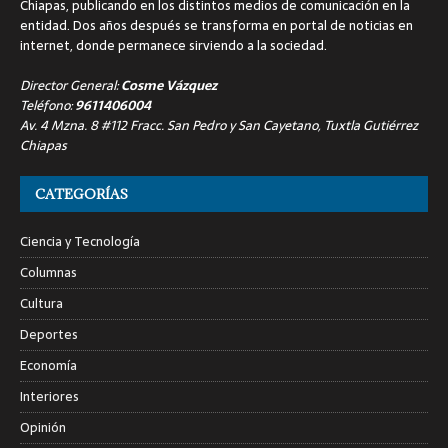
Chiapas, publicando en los distintos medios de comunicación en la
entidad. Dos años después se transforma en portal de noticias en
internet, donde permanece sirviendo a la sociedad.
Director General:
Cosme Vázquez
Teléfono:
9611406004
Av. 4 Mzna. 8 #112 Fracc. San Pedro y San Cayetano, Tuxtla Gutiérrez
Chiapas
CATEGORÍAS
Ciencia y Tecnología
Columnas
Cultura
Deportes
Economía
Interiores
Opinión