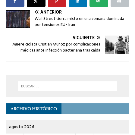
ANTERIOR
Wall Street cierra mixto en una semana dominada
por tensiones EU- Irán
SIGUIENTE
Muere ciclista Cristian Muñoz por complicaciones
médicas ante infección bacteriana tras caída
ARCHIVO HISTÓRICO
agosto 2026