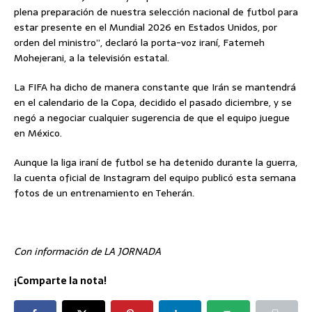
plena preparación de nuestra selección nacional de futbol para
estar presente en el Mundial 2026 en Estados Unidos, por
orden del ministro”, declaró la porta-voz iraní, Fatemeh
Mohejerani, a la televisión estatal.
La FIFA ha dicho de manera constante que Irán se mantendrá
en el calendario de la Copa, decidido el pasado diciembre, y se
negó a negociar cualquier sugerencia de que el equipo juegue
en México.
Aunque la liga iraní de futbol se ha detenido durante la guerra,
la cuenta oficial de Instagram del equipo publicó esta semana
fotos de un entrenamiento en Teherán.
Con información de LA JORNADA
¡Comparte la nota!