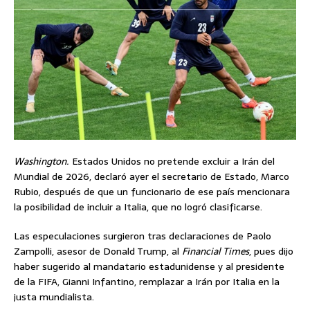
Washington.
Estados Unidos no pretende excluir a Irán del
Mundial de 2026, declaró ayer el secretario de Estado, Marco
Rubio, después de que un funcionario de ese país mencionara
la posibilidad de incluir a Italia, que no logró clasificarse.
Las especulaciones surgieron tras declaraciones de Paolo
Zampolli, asesor de Donald Trump, al
Financial Times
, pues dijo
haber sugerido al mandatario estadunidense y al presidente
de la FIFA, Gianni Infantino, remplazar a Irán por Italia en la
justa mundialista.