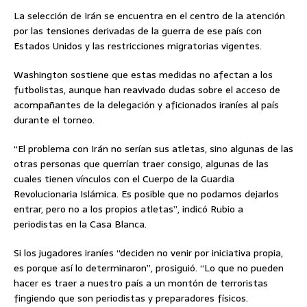
La selección de Irán se encuentra en el centro de la atención
por las tensiones derivadas de la guerra de ese país con
Estados Unidos y las restricciones migratorias vigentes.
Washington sostiene que estas medidas no afectan a los
futbolistas, aunque han reavivado dudas sobre el acceso de
acompañantes de la delegación y aficionados iraníes al país
durante el torneo.
“El problema con Irán no serían sus atletas, sino algunas de las
otras personas que querrían traer consigo, algunas de las
cuales tienen vínculos con el Cuerpo de la Guardia
Revolucionaria Islámica. Es posible que no podamos dejarlos
entrar, pero no a los propios atletas”, indicó Rubio a
periodistas en la Casa Blanca.
Si los jugadores iraníes “deciden no venir por iniciativa propia,
es porque así lo determinaron”, prosiguió. “Lo que no pueden
hacer es traer a nuestro país a un montón de terroristas
fingiendo que son periodistas y preparadores físicos.