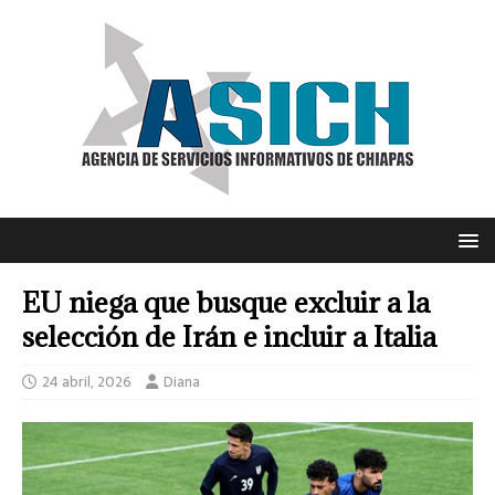
EU niega que busque excluir a la
selección de Irán e incluir a Italia
24 abril, 2026
Diana