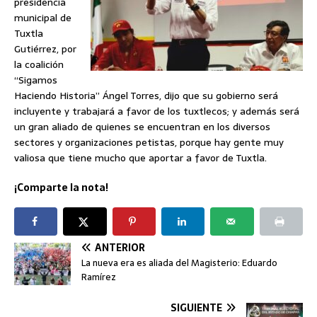
presidencia
municipal de
Tuxtla
Gutiérrez, por
la coalición
“Sigamos
Haciendo Historia” Ángel Torres, dijo que su gobierno será
incluyente y trabajará a favor de los tuxtlecos; y además será
un gran aliado de quienes se encuentran en los diversos
sectores y organizaciones petistas, porque hay gente muy
valiosa que tiene mucho que aportar a favor de Tuxtla.
¡Comparte la nota!
ANTERIOR
La nueva era es aliada del Magisterio: Eduardo
Ramírez
SIGUIENTE