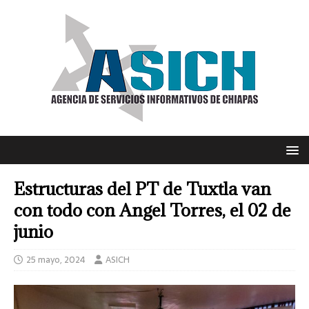
Estructuras del PT de Tuxtla van
con todo con Angel Torres, el 02 de
junio
25 mayo, 2024
ASICH