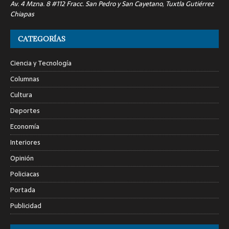
Av. 4 Mzna. 8 #112 Fracc. San Pedro y San Cayetano, Tuxtla Gutiérrez
Chiapas
CATEGORÍAS
Ciencia y Tecnología
Columnas
Cultura
Deportes
Economía
Interiores
Opinión
Policiacas
Portada
Publicidad