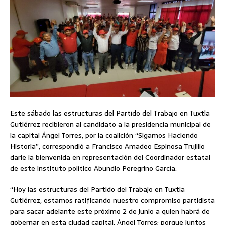
Este sábado las estructuras del Partido del Trabajo en Tuxtla
Gutiérrez recibieron al candidato a la presidencia municipal de
la capital Ángel Torres, por la coalición “Sigamos Haciendo
Historia”, correspondió a Francisco Amadeo Espinosa Trujillo
darle la bienvenida en representación del Coordinador estatal
de este instituto político Abundio Peregrino García.
“Hoy las estructuras del Partido del Trabajo en Tuxtla
Gutiérrez, estamos ratificando nuestro compromiso partidista
para sacar adelante este próximo 2 de junio a quien habrá de
gobernar en esta ciudad capital, Ángel Torres; porque juntos