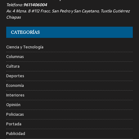
Teléfono:
9611406004
Av. 4 Mzna. 8 #112 Fracc. San Pedro y San Cayetano, Tuxtla Gutiérrez
Chiapas
CATEGORÍAS
Ciencia y Tecnología
Columnas
Cultura
Deportes
Economía
Interiores
Opinión
Policiacas
Portada
Publicidad