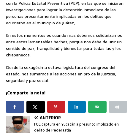
con la Policía Estatal Preventiva (PEP), en las que se iniciaron
investigaciones para lograr la detención inmediata de las
personas presuntamente implicadas en los delitos que
ocurrieron en el municipio de Juárez,
En estos momentos es cuando mas debemos solidarizarnos
ante estos lamentables hechos, porque nos debe de unir un
sentido de paz, tranquilidad y bienestar para todas las y los
chiapanecos.
Desde la sexagésima octava legislatura del congreso del
estado, nos sumamos a las acciones en pro de la justicia,
seguridad y paz social.
¡Comparte la nota!
ANTERIOR
FGE captura en Yucatán a presunto implicado en
delito de Pederastía