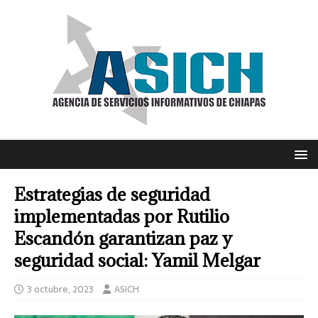
Estrategias de seguridad
implementadas por Rutilio
Escandón garantizan paz y
seguridad social: Yamil Melgar
3 octubre, 2023
ASICH