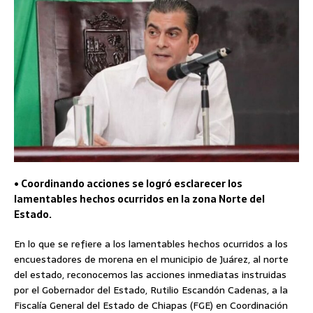
• Coordinando acciones se logró esclarecer los
lamentables hechos ocurridos en la zona Norte del
Estado.
En lo que se refiere a los lamentables hechos ocurridos a los
encuestadores de morena en el municipio de Juárez, al norte
del estado, reconocemos las acciones inmediatas instruidas
por el Gobernador del Estado, Rutilio Escandón Cadenas, a la
Fiscalía General del Estado de Chiapas (FGE) en Coordinación