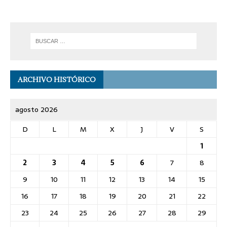
ARCHIVO HISTÓRICO
agosto 2026
D
L
M
X
J
V
S
1
2
3
4
5
6
7
8
9
10
11
12
13
14
15
16
17
18
19
20
21
22
23
24
25
26
27
28
29