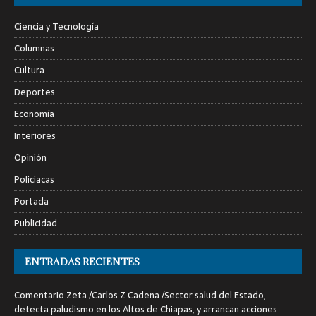
Ciencia y Tecnología
Columnas
Cultura
Deportes
Economía
Interiores
Opinión
Policiacas
Portada
Publicidad
ENTRADAS RECIENTES
Comentario Zeta /Carlos Z Cadena /Sector salud del Estado,
detecta paludismo en los Altos de Chiapas, y arrancan acciones