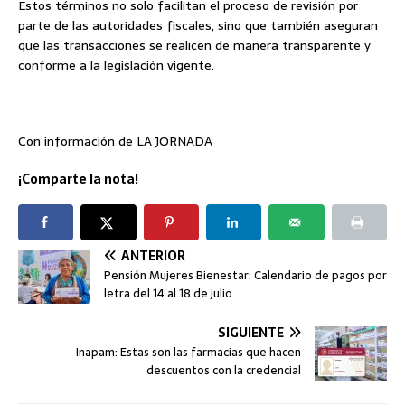
Estos términos no solo facilitan el proceso de revisión por
parte de las autoridades fiscales, sino que también aseguran
que las transacciones se realicen de manera transparente y
conforme a la legislación vigente.
Con información de LA JORNADA
¡Comparte la nota!
ANTERIOR
Pensión Mujeres Bienestar: Calendario de pagos por
letra del 14 al 18 de julio
SIGUIENTE
Inapam: Estas son las farmacias que hacen
descuentos con la credencial