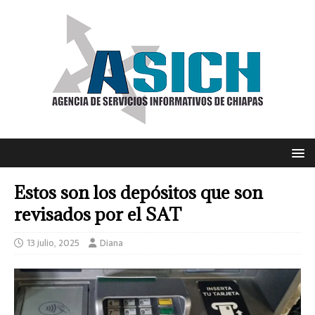
Estos son los depósitos que son
revisados por el SAT
13 julio, 2025
Diana