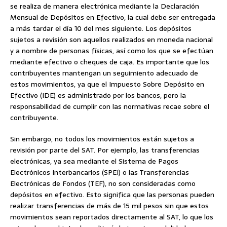
se realiza de manera electrónica mediante la Declaración
Mensual de Depósitos en Efectivo, la cual debe ser entregada
a más tardar el día 10 del mes siguiente. Los depósitos
sujetos a revisión son aquellos realizados en moneda nacional
y a nombre de personas físicas, así como los que se efectúan
mediante efectivo o cheques de caja. Es importante que los
contribuyentes mantengan un seguimiento adecuado de
estos movimientos, ya que el Impuesto Sobre Depósito en
Efectivo (IDE) es administrado por los bancos, pero la
responsabilidad de cumplir con las normativas recae sobre el
contribuyente.
Sin embargo, no todos los movimientos están sujetos a
revisión por parte del SAT. Por ejemplo, las transferencias
electrónicas, ya sea mediante el Sistema de Pagos
Electrónicos Interbancarios (SPEI) o las Transferencias
Electrónicas de Fondos (TEF), no son consideradas como
depósitos en efectivo. Esto significa que las personas pueden
realizar transferencias de más de 15 mil pesos sin que estos
movimientos sean reportados directamente al SAT, lo que los