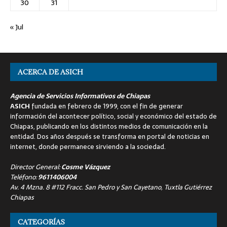
30
31
« Jul
ACERCA DE ASICH
Agencia de Servicios Informativos de Chiapas
ASICH
fundada en febrero de 1999, con el fin de generar
información del acontecer político, social y económico del estado de
Chiapas, publicando en los distintos medios de comunicación en la
entidad. Dos años después se transforma en portal de noticias en
internet, donde permanece sirviendo a la sociedad.
Director General:
Cosme Vázquez
Teléfono:
9611406004
Av. 4 Mzna. 8 #112 Fracc. San Pedro y San Cayetano, Tuxtla Gutiérrez
Chiapas
CATEGORÍAS