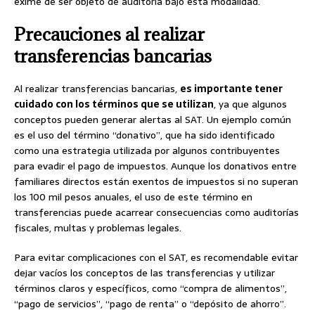
exime de ser objeto de auditoría bajo esta modalidad.
Precauciones al realizar
transferencias bancarias
Al realizar transferencias bancarias,
es importante tener
cuidado con los términos que se utilizan
, ya que algunos
conceptos pueden generar alertas al SAT. Un ejemplo común
es el uso del término “donativo”, que ha sido identificado
como una estrategia utilizada por algunos contribuyentes
para evadir el pago de impuestos. Aunque los donativos entre
familiares directos están exentos de impuestos si no superan
los 100 mil pesos anuales, el uso de este término en
transferencias puede acarrear consecuencias como auditorías
fiscales, multas y problemas legales.
Para evitar complicaciones con el SAT, es recomendable evitar
dejar vacíos los conceptos de las transferencias y utilizar
términos claros y específicos, como “compra de alimentos”,
“pago de servicios”, “pago de renta” o “depósito de ahorro”.