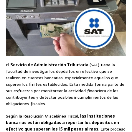
El
Servicio de Administración Tributaria
(SAT) tiene la
facultad de investigar los depósitos en efectivo que se
realicen en cuentas bancarias, especialmente aquellos que
superen los límites establecidos. Esta medida forma parte de
sus esfuerzos por monitorear la actividad financiera de los
contribuyentes y detectar posibles incumplimientos de las
obligaciones fiscales.
Según la Resolución Miscelánea Fiscal,
las instituciones
bancarias están obligadas a reportar los depósitos en
efectivo que superen los 15 mil pesos al mes
. Este proceso