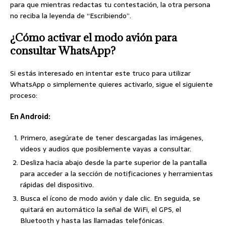
para que mientras redactas tu contestación, la otra persona
no reciba la leyenda de “Escribiendo”.
¿Cómo activar el modo avión para
consultar WhatsApp?
Si estás interesado en intentar este truco para utilizar
WhatsApp o simplemente quieres activarlo, sigue el siguiente
proceso:
En Android:
Primero, asegúrate de tener descargadas las imágenes,
videos y audios que posiblemente vayas a consultar.
Desliza hacia abajo desde la parte superior de la pantalla
para acceder a la sección de notificaciones y herramientas
rápidas del dispositivo.
Busca el ícono de modo avión y dale clic. En seguida, se
quitará en automático la señal de WiFi, el GPS, el
Bluetooth y hasta las llamadas telefónicas.