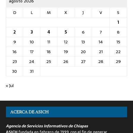
agosto 2026
D
L
M
X
J
V
S
1
2
3
4
5
6
7
8
9
10
11
12
13
14
15
16
17
18
19
20
21
22
23
24
25
26
27
28
29
30
31
« Jul
ACERCA DE ASICH
Agencia de Servicios Informativos de Chiapas
ASICH
fundada en febrero de 1999, con el fin de generar