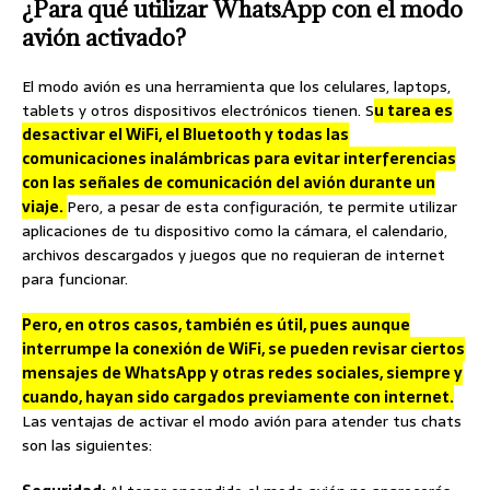
¿Para qué utilizar WhatsApp con el modo
avión activado?
El modo avión es una herramienta que los celulares, laptops,
tablets y otros dispositivos electrónicos tienen. S
u tarea es
desactivar el WiFi, el Bluetooth y todas las
comunicaciones inalámbricas para evitar interferencias
con las señales de comunicación del avión durante un
viaje.
Pero, a pesar de esta configuración, te permite utilizar
aplicaciones de tu dispositivo como la cámara, el calendario,
archivos descargados y juegos que no requieran de internet
para funcionar.
Pero, en otros casos, también es útil, pues aunque
interrumpe la conexión de WiFi, se pueden revisar ciertos
mensajes de WhatsApp y otras redes sociales, siempre y
cuando, hayan sido cargados previamente con internet.
Las ventajas de activar el modo avión para atender tus chats
son las siguientes: