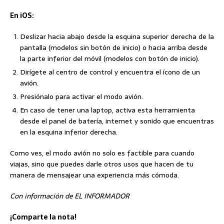
En iOS:
Deslizar hacia abajo desde la esquina superior derecha de la
pantalla (modelos sin botón de inicio) o hacia arriba desde
la parte inferior del móvil (modelos con botón de inicio).
Dirígete al centro de control y encuentra el ícono de un
avión.
Presiónalo para activar el modo avión.
En caso de tener una laptop, activa esta herramienta
desde el panel de batería, internet y sonido que encuentras
en la esquina inferior derecha.
Como ves, el modo avión no solo es factible para cuando
viajas, sino que puedes darle otros usos que hacen de tu
manera de mensajear una experiencia más cómoda.
Con información de EL INFORMADOR
¡Comparte la nota!