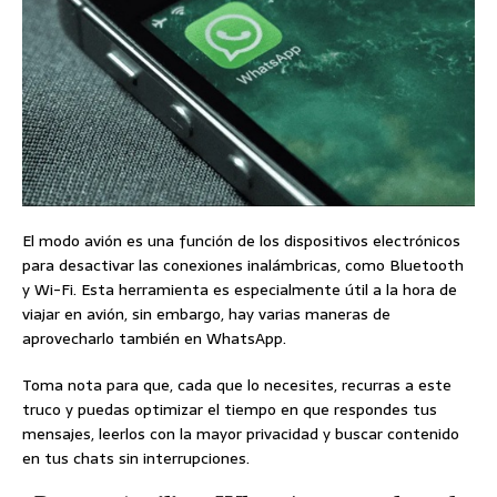
El modo avión es una función de los dispositivos electrónicos
para desactivar las conexiones inalámbricas, como Bluetooth
y Wi-Fi. Esta herramienta es especialmente útil a la hora de
viajar en avión, sin embargo, hay varias maneras de
aprovecharlo también en WhatsApp.
Toma nota para que, cada que lo necesites, recurras a este
truco y puedas optimizar el tiempo en que respondes tus
mensajes, leerlos con la mayor privacidad y buscar contenido
en tus chats sin interrupciones.