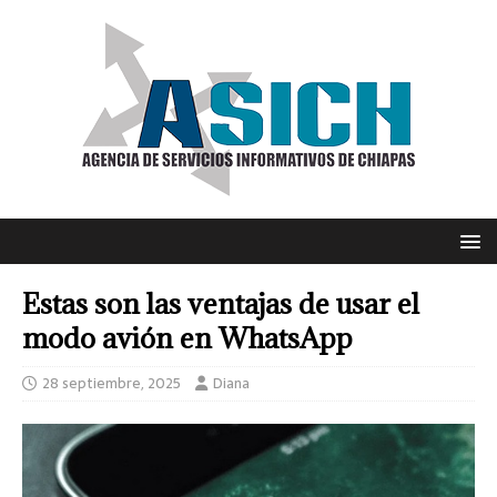
Estas son las ventajas de usar el
modo avión en WhatsApp
28 septiembre, 2025
Diana