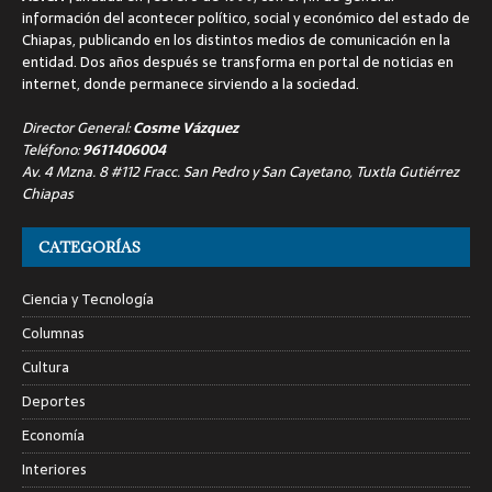
información del acontecer político, social y económico del estado de
Chiapas, publicando en los distintos medios de comunicación en la
entidad. Dos años después se transforma en portal de noticias en
internet, donde permanece sirviendo a la sociedad.
Director General:
Cosme Vázquez
Teléfono:
9611406004
Av. 4 Mzna. 8 #112 Fracc. San Pedro y San Cayetano, Tuxtla Gutiérrez
Chiapas
CATEGORÍAS
Ciencia y Tecnología
Columnas
Cultura
Deportes
Economía
Interiores