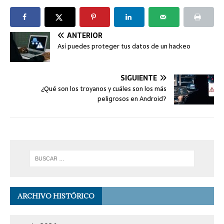
ANTERIOR
Así puedes proteger tus datos de un hackeo
SIGUIENTE
¿Qué son los troyanos y cuáles son los más
peligrosos en Android?
ARCHIVO HISTÓRICO