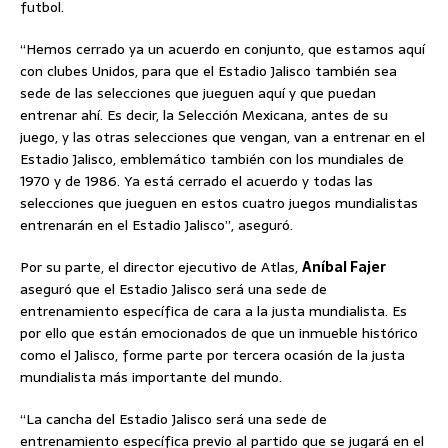
futbol.
“Hemos cerrado ya un acuerdo en conjunto, que estamos aquí
con clubes Unidos, para que el Estadio Jalisco también sea
sede de las selecciones que jueguen aquí y que puedan
entrenar ahí. Es decir, la Selección Mexicana, antes de su
juego, y las otras selecciones que vengan, van a entrenar en el
Estadio Jalisco, emblemático también con los mundiales de
1970 y de 1986. Ya está cerrado el acuerdo y todas las
selecciones que jueguen en estos cuatro juegos mundialistas
entrenarán en el Estadio Jalisco”, aseguró.
Por su parte, el director ejecutivo de Atlas,
Aníbal Fajer
aseguró que el Estadio Jalisco será una sede de
entrenamiento específica de cara a la justa mundialista. Es
por ello que están emocionados de que un inmueble histórico
como el Jalisco, forme parte por tercera ocasión de la justa
mundialista más importante del mundo.
“La cancha del Estadio Jalisco será una sede de
entrenamiento específica previo al partido que se jugará en el