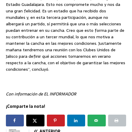
Estadio Guadalajara. Esto nos compromete mucho y nos da
una gran felicidad. Es un estadio que ha recibido dos
mundiales y, en esta tercera participación, aunque no
albergará un partido, sí permitirá que una o más selecciones
puedan entrenar en su cancha. Creo que esto forma parte de
su contribución a un tercer mundial, lo que nos motiva a
mantener la cancha en las mejores condiciones. Justamente
mañana tendremos una reunión con los Clubes Unidos de
Jalisco para definir qué acciones tomaremos en verano
respecto a la cancha, con el objetivo de garantizar las mejores
condiciones”, concluyó.
Con información de EL INFORMADOR
¡Comparte la nota!
ANTERIOR