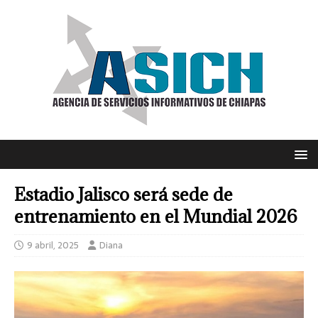
Estadio Jalisco será sede de
entrenamiento en el Mundial 2026
9 abril, 2025
Diana