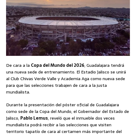
De cara a la
Copa del Mundo del 2026
, Guadalajara tendrá
una nueva sede de entrenamiento. El Estadio Jalisco se unirá
al Club Chivas Verde Valle y Academia Aga como nueva sede
para que las selecciones trabajen de cara a la justa
mundialista.
Durante la presentación del póster oficial de Guadalajara
como sede de la Copa del Mundo, el Gobernador del Estado de
Jalisco,
Pablo Lemus
, reveló que el inmueble dos veces
mundialista podrá recibir a las selecciones que visiten
territorio tapatío de cara al certamen más importante del