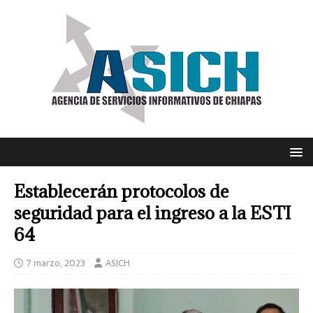
Establecerán protocolos de
seguridad para el ingreso a la ESTI
64
7 marzo, 2023
ASICH