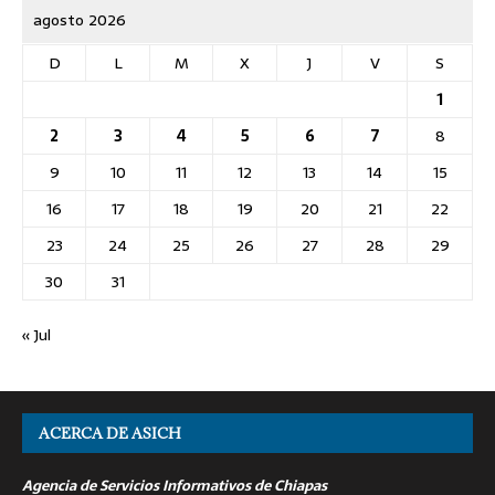
agosto 2026
D
L
M
X
J
V
S
1
2
3
4
5
6
7
8
9
10
11
12
13
14
15
16
17
18
19
20
21
22
23
24
25
26
27
28
29
30
31
« Jul
ACERCA DE ASICH
Agencia de Servicios Informativos de Chiapas