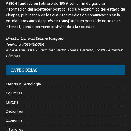
ASICH
fundada en febrero de 1999, con el fin de generar
información del acontecer político, social y económico del estado de
Chiapas, publicando en los distintos medios de comunicación en la
entidad. Dos años después se transforma en portal de noticias en
internet, donde permanece sirviendo a la sociedad.
Director General:
Cosme Vázquez
Teléfono:
9611406004
Av. 4 Mzna. 8 #112 Fracc. San Pedro y San Cayetano, Tuxtla Gutiérrez
Chiapas
CATEGORÍAS
Ciencia y Tecnología
Columnas
Cultura
Deportes
Economía
Interiores