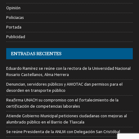
Opinión
Policiacas
Portada
Publicidad
ENTRADAS RECIENTES
Eduardo Ramírez se reúne con la rectora de la Universidad Nacional
Rosario Castellanos, Alma Herrera
Denuncian, servidores públicos y AMOTAC dan permisos para el
desorden en transporte público
Reafirma UNACH su compromiso con el fortalecimiento de la
certificación de competencias laborales
Atiende Gobierno Municipal peticiones ciudadanas con mejoras al
alumbrado público en el Barrio de Tlaxcala
Se reúne Presidenta de la ANLM con Delegación San Cristóbal