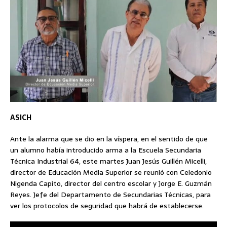
ASICH
Ante la alarma que se dio en la víspera, en el sentido de que
un alumno había introducido arma a la Escuela Secundaria
Técnica Industrial 64, este martes Juan Jesús Guillén Micelli,
director de Educación Media Superior se reunió con Celedonio
Nigenda Capito, director del centro escolar y Jorge E. Guzmán
Reyes. Jefe del Departamento de Secundarias Técnicas, para
ver los protocolos de seguridad que habrá de establecerse.