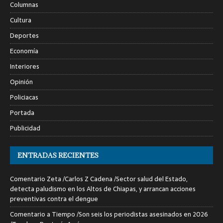
Columnas
Cultura
Deportes
Economía
Interiores
Opinión
Policiacas
Portada
Publicidad
ENTRADAS RECIENTES
Comentario Zeta /Carlos Z Cadena /Sector salud del Estado,
detecta paludismo en los Altos de Chiapas, y arrancan acciones
preventivas contra el dengue
Comentario a Tiempo /Son seis los periodistas asesinados en 2026