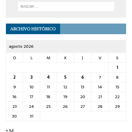
ARCHIVO HISTÓRICO
agosto 2026
D
L
M
X
J
V
S
1
2
3
4
5
6
7
8
9
10
11
12
13
14
15
16
17
18
19
20
21
22
23
24
25
26
27
28
29
30
31
« Jul