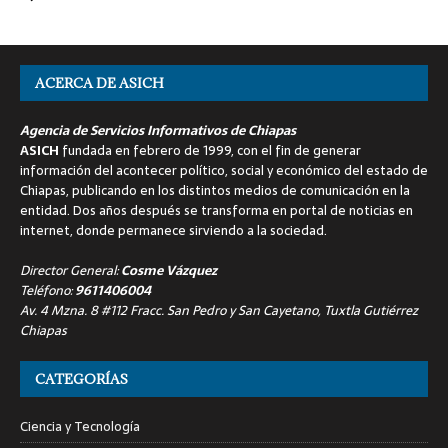
ACERCA DE ASICH
Agencia de Servicios Informativos de Chiapas
ASICH
fundada en febrero de 1999, con el fin de generar
información del acontecer político, social y económico del estado de
Chiapas, publicando en los distintos medios de comunicación en la
entidad. Dos años después se transforma en portal de noticias en
internet, donde permanece sirviendo a la sociedad.
Director General:
Cosme Vázquez
Teléfono:
9611406004
Av. 4 Mzna. 8 #112 Fracc. San Pedro y San Cayetano, Tuxtla Gutiérrez
Chiapas
CATEGORÍAS
Ciencia y Tecnología