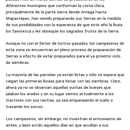
diferentes municipios que conforman la costa chica,
principalmente de la parte sierra desde Arriaga hasta
Mapastepec, han venido preparando sus tierras en la medida
de sus posibilidades con la esperanza de que este año la lluvia
los favorezca y les obsequie los sagrados frutos de la tierra.
Aunque no con el fervor de lustros pasados, los campesinos de
esta zona se encuentran en pleno proceso de preparación de
tierras a efecto de estar preparados para el ya próximo ciclo
de siembras.
La mayoría de las parcelas ya están listas y sólo se espera que
caigan las primeras lluvias para iniciar con las siembras. Claro,
ahora ya no se observan aquellas yuntas de bueyes que
jalaban los arados y en su lugar vemos actualmente a los
tractores con sus rastras, ya sea emparejando el suelo o
trazando los surcos.
Los campesinos, sin embargo, no muestran el entusiasmo de
antes; y lejos están aquellos días en que acudían a sus