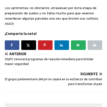
Los optimistas, no obstante, atraviesan por ésta etapa de
preparación de suelos y no falta mucho para que veamos
reverdecer algunas parcelas una vez que broten sus cultivos.
ASICh
¡Comparte la nota!
ANTERIOR
SSyPC renovará programas de reacción inmediata para brindar
mayor seguridad
SIGUIENTE
El grupo parlamentario del pri no cejará en su esfuerzo de contribuir
para transformar al país