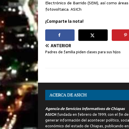
Electrónico de Barrido (SEM), así como áreas
fotovoltaica. ASICh
¡Comparte la nota!
ANTERIOR
Padres de familia piden clases para sus hijos
ACERCA DE ASICH
Agencia de Servicios Informativos de Chiapas
ASICH
fundada en febrero de 1999, con el fin de
generar información del acontecer político, socia
económico del estado de Chiapas, publicando en