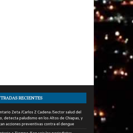
TRADAS RECIENTES
tario Zeta /Carlos Z Cadena /Sector salud del
o, detecta paludismo en los Altos de Chiapas, y
can acciones preventivas contra el dengue