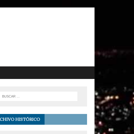
CHIVO HISTÓRICO