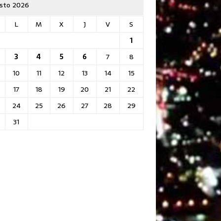
sto 2026
L
M
X
J
V
S
1
3
4
5
6
7
8
10
11
12
13
14
15
17
18
19
20
21
22
24
25
26
27
28
29
31