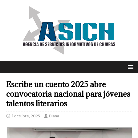
Escribe un cuento 2025 abre
convocatoria nacional para jóvenes
talentos literarios
1 octubre, 2025
Diana