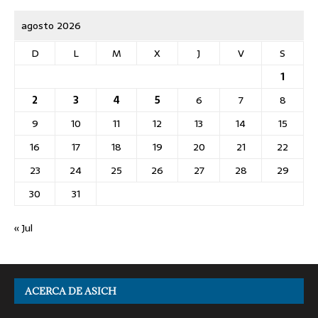
agosto 2026
D
L
M
X
J
V
S
1
2
3
4
5
6
7
8
9
10
11
12
13
14
15
16
17
18
19
20
21
22
23
24
25
26
27
28
29
30
31
« Jul
ACERCA DE ASICH