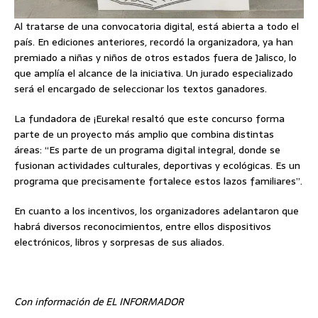
Al tratarse de una convocatoria digital, está abierta a todo el
país. En ediciones anteriores, recordó la organizadora, ya han
premiado a niñas y niños de otros estados fuera de Jalisco, lo
que amplía el alcance de la iniciativa. Un jurado especializado
será el encargado de seleccionar los textos ganadores.
La fundadora de ¡Eureka! resaltó que este concurso forma
parte de un proyecto más amplio que combina distintas
áreas: “Es parte de un programa digital integral, donde se
fusionan actividades culturales, deportivas y ecológicas. Es un
programa que precisamente fortalece estos lazos familiares”.
En cuanto a los incentivos, los organizadores adelantaron que
habrá diversos reconocimientos, entre ellos dispositivos
electrónicos, libros y sorpresas de sus aliados.
Con información de EL INFORMADOR