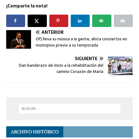
¡Comparte la nota!
ANTERIOR
OFJ lleva su música a la gente; alista conciertos en
municipios previo a su temporada
SIGUIENTE
Dan banderazo de inicio a la rehabilitación del
camino Corazón de María
ARCHIVO HISTÓRICO