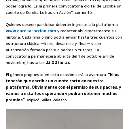
poder lograrlo. Es la primera convocatoria digital de Escribe un
cuento de Eureka Letras en Acción”, comentó.
Quienes deseen participar deberán ingresar a la plataforma
www.eureka-accion.com
y redactar ahí directamente su
historia. Cada niña o niño podrá enviar hasta tres cuentos con
estructura clásica —inicio, desarrollo y final— y con
autorización firmada por sus padres o tutores. La
convocatoria permanecerá abierta del 1 de octubre al 1 de
noviembre, hasta las
23:00 horas
.
El género propuesto en esta ocasión será la aventura.
“Ellos
tendrán que escribir un cuento corto en nuestra
plataforma. Obviamente con el permiso de sus padres, y
vamos a estarlos esperando y podrán obtener muchos
premios”
, explicó Salles Velasco.