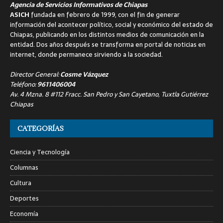
Agencia de Servicios Informativos de Chiapas
ASICH
fundada en febrero de 1999, con el fin de generar
información del acontecer político, social y económico del estado de
Chiapas, publicando en los distintos medios de comunicación en la
entidad. Dos años después se transforma en portal de noticias en
internet, donde permanece sirviendo a la sociedad.
Director General:
Cosme Vázquez
Teléfono:
9611406004
Av. 4 Mzna. 8 #112 Fracc. San Pedro y San Cayetano, Tuxtla Gutiérrez
Chiapas
CATEGORÍAS
Ciencia y Tecnología
Columnas
Cultura
Deportes
Economía