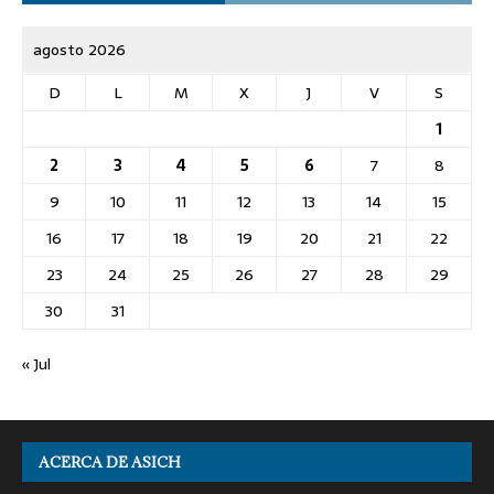
agosto 2026
D
L
M
X
J
V
S
1
2
3
4
5
6
7
8
9
10
11
12
13
14
15
16
17
18
19
20
21
22
23
24
25
26
27
28
29
30
31
« Jul
ACERCA DE ASICH