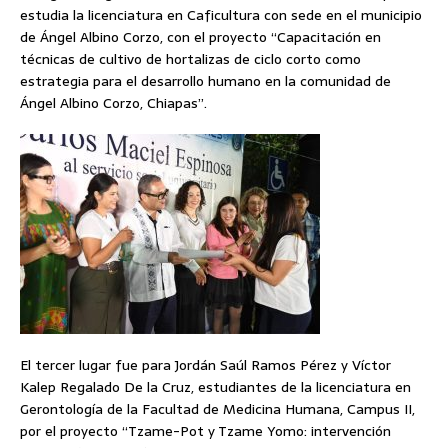
estudia la licenciatura en Caficultura con sede en el municipio
de Ángel Albino Corzo, con el proyecto “Capacitación en
técnicas de cultivo de hortalizas de ciclo corto como
estrategia para el desarrollo humano en la comunidad de
Ángel Albino Corzo, Chiapas”.
El tercer lugar fue para Jordán Saúl Ramos Pérez y Víctor
Kalep Regalado De la Cruz, estudiantes de la licenciatura en
Gerontología de la Facultad de Medicina Humana, Campus II,
por el proyecto “Tzame-Pot y Tzame Yomo: intervención