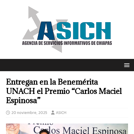
Entregan en la Benemérita
UNACH el Premio “Carlos Maciel
Espinosa”
20 noviembre, 2025
ASICH