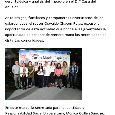
gerontológica y análisis del impacto en el DIF Casa del
Abuelo”.
Ante amigos, familiares y compañeros universitarios de los
galardonados, el rector Oswaldo Chacón Rojas, expuso la
importancia de esta actividad que brinda a las juventudes la
oportunidad de conocer de primera mano las necesidades de
distintas comunidades.
En este marco, la secretaria para la Identidad y
Responsabilidad Social Universitaria, Mónica Guillén Sánchez,