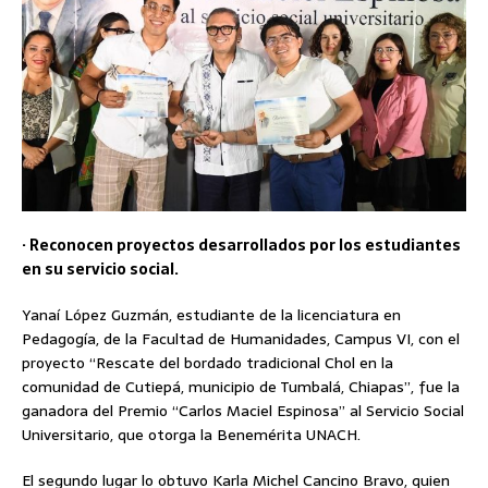
· Reconocen proyectos desarrollados por los estudiantes
en su servicio social.
Yanaí López Guzmán, estudiante de la licenciatura en
Pedagogía, de la Facultad de Humanidades, Campus VI, con el
proyecto “Rescate del bordado tradicional Chol en la
comunidad de Cutiepá, municipio de Tumbalá, Chiapas”, fue la
ganadora del Premio “Carlos Maciel Espinosa” al Servicio Social
Universitario, que otorga la Benemérita UNACH.
El segundo lugar lo obtuvo Karla Michel Cancino Bravo, quien