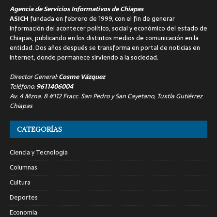
Agencia de Servicios Informativos de Chiapas
ASICH
fundada en febrero de 1999, con el fin de generar
información del acontecer político, social y económico del estado de
Chiapas, publicando en los distintos medios de comunicación en la
entidad. Dos años después se transforma en portal de noticias en
internet, donde permanece sirviendo a la sociedad.
Director General:
Cosme Vázquez
Teléfono:
9611406004
Av. 4 Mzna. 8 #112 Fracc. San Pedro y San Cayetano, Tuxtla Gutiérrez
Chiapas
CATEGORÍAS
Ciencia y Tecnología
Columnas
Cultura
Deportes
Economía