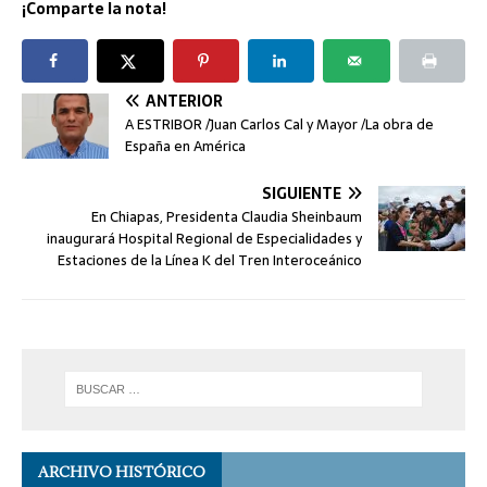
¡Comparte la nota!
ANTERIOR
A ESTRIBOR /Juan Carlos Cal y Mayor /La obra de
España en América
SIGUIENTE
En Chiapas, Presidenta Claudia Sheinbaum
inaugurará Hospital Regional de Especialidades y
Estaciones de la Línea K del Tren Interoceánico
ARCHIVO HISTÓRICO