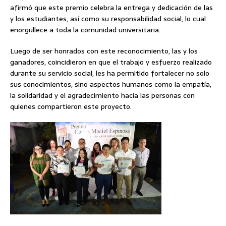
afirmó que este premio celebra la entrega y dedicación de las
y los estudiantes, así como su responsabilidad social, lo cual
enorgullece a toda la comunidad universitaria.
Luego de ser honrados con este reconocimiento, las y los
ganadores, coincidieron en que el trabajo y esfuerzo realizado
durante su servicio social, les ha permitido fortalecer no solo
sus conocimientos, sino aspectos humanos como la empatía,
la solidaridad y el agradecimiento hacia las personas con
quienes compartieron este proyecto.