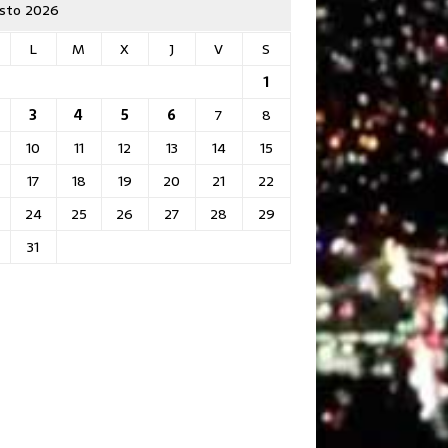
sto 2026
L
M
X
J
V
S
1
3
4
5
6
7
8
10
11
12
13
14
15
17
18
19
20
21
22
24
25
26
27
28
29
31