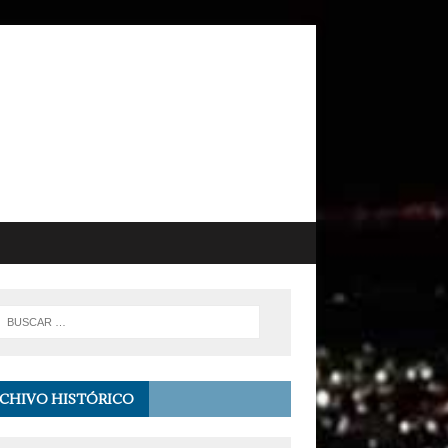
CHIVO HISTÓRICO