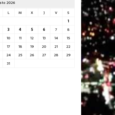
sto 2026
L
M
X
J
V
S
1
3
4
5
6
7
8
10
11
12
13
14
15
17
18
19
20
21
22
24
25
26
27
28
29
31