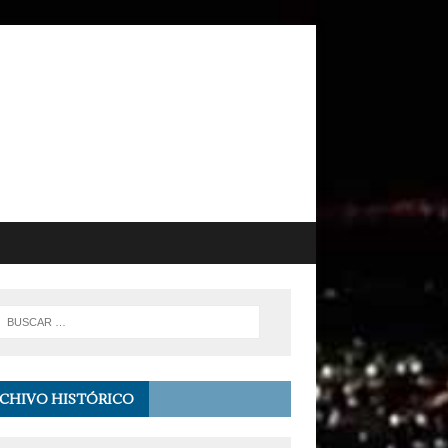
CHIVO HISTÓRICO