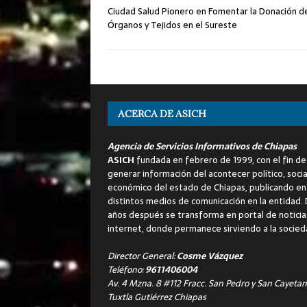
Ciudad Salud Pionero en Fomentar la Donación d
Órganos y Tejidos en el Sureste
ACERCA DE ASICH
Agencia de Servicios Informativos de Chiapas
ASICH
fundada en febrero de 1999, con el fin de
generar información del acontecer político, socia
económico del estado de Chiapas, publicando en
distintos medios de comunicación en la entidad.
años después se transforma en portal de noticia
internet, donde permanece sirviendo a la socied
Director General:
Cosme Vázquez
Teléfono:
9611406004
Av. 4 Mzna. 8 #112 Fracc. San Pedro y San Cayetan
Tuxtla Gutiérrez Chiapas