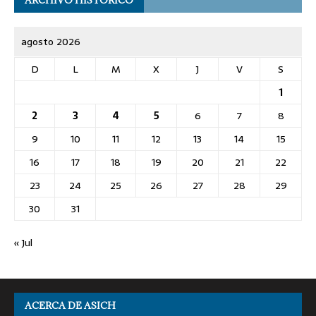
agosto 2026
D
L
M
X
J
V
S
1
2
3
4
5
6
7
8
9
10
11
12
13
14
15
16
17
18
19
20
21
22
23
24
25
26
27
28
29
30
31
« Jul
ACERCA DE ASICH