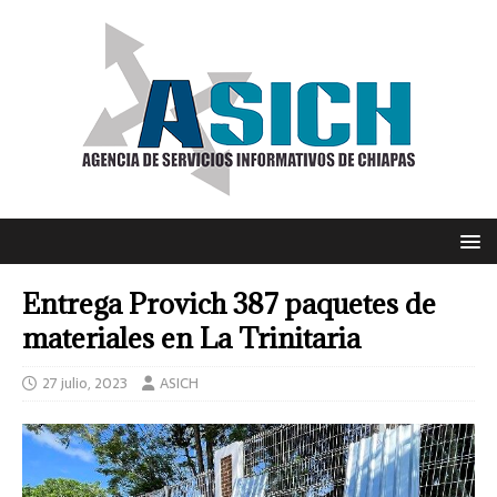
Entrega Provich 387 paquetes de
materiales en La Trinitaria
27 julio, 2023
ASICH