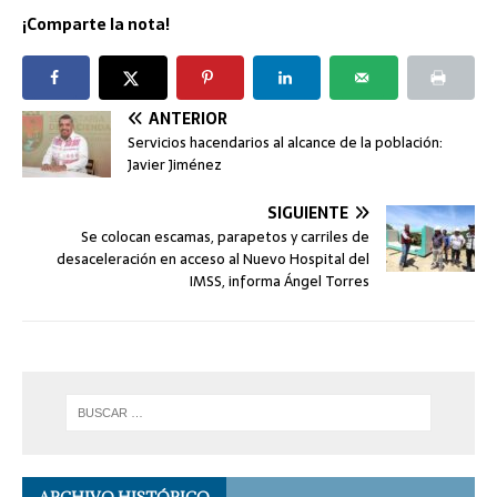
¡Comparte la nota!
ANTERIOR
Servicios hacendarios al alcance de la población:
Javier Jiménez
SIGUIENTE
Se colocan escamas, parapetos y carriles de
desaceleración en acceso al Nuevo Hospital del
IMSS, informa Ángel Torres
ARCHIVO HISTÓRICO