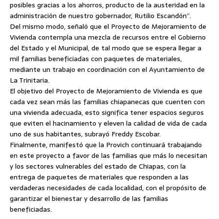
posibles gracias a los ahorros, producto de la austeridad en la
administración de nuestro gobernador, Rutilio Escandón”.
Del mismo modo, señaló que el Proyecto de Mejoramiento de
Vivienda contempla una mezcla de recursos entre el Gobierno
del Estado y el Municipal, de tal modo que se espera llegar a
mil familias beneficiadas con paquetes de materiales,
mediante un trabajo en coordinación con el Ayuntamiento de
La Trinitaria.
El objetivo del Proyecto de Mejoramiento de Vivienda es que
cada vez sean más las familias chiapanecas que cuenten con
una vivienda adecuada, esto significa tener espacios seguros
que eviten el hacinamiento y eleven la calidad de vida de cada
uno de sus habitantes, subrayó Freddy Escobar.
Finalmente, manifestó que la Provich continuará trabajando
en este proyecto a favor de las familias que más lo necesitan
y los sectores vulnerables del estado de Chiapas, con la
entrega de paquetes de materiales que responden a las
verdaderas necesidades de cada localidad, con el propósito de
garantizar el bienestar y desarrollo de las familias
beneficiadas.