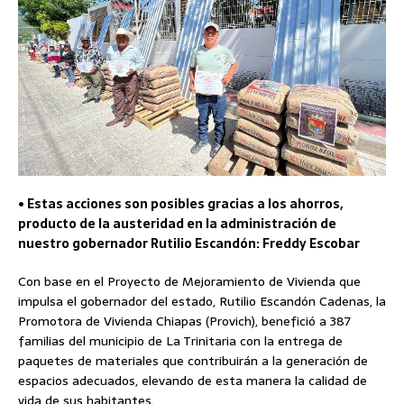
• Estas acciones son posibles gracias a los ahorros,
producto de la austeridad en la administración de
nuestro gobernador Rutilio Escandón: Freddy Escobar
Con base en el Proyecto de Mejoramiento de Vivienda que
impulsa el gobernador del estado, Rutilio Escandón Cadenas, la
Promotora de Vivienda Chiapas (Provich), benefició a 387
familias del municipio de La Trinitaria con la entrega de
paquetes de materiales que contribuirán a la generación de
espacios adecuados, elevando de esta manera la calidad de
vida de sus habitantes.