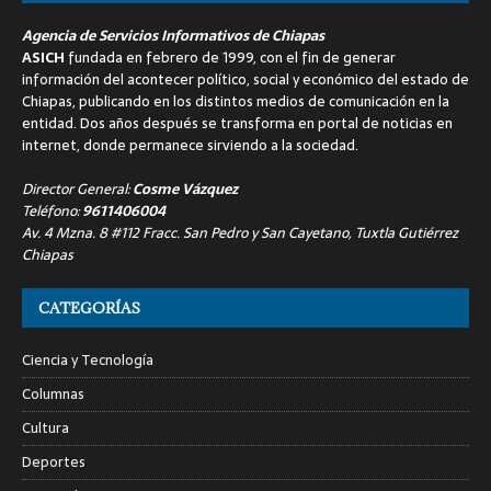
Agencia de Servicios Informativos de Chiapas
ASICH
fundada en febrero de 1999, con el fin de generar
información del acontecer político, social y económico del estado de
Chiapas, publicando en los distintos medios de comunicación en la
entidad. Dos años después se transforma en portal de noticias en
internet, donde permanece sirviendo a la sociedad.
Director General:
Cosme Vázquez
Teléfono:
9611406004
Av. 4 Mzna. 8 #112 Fracc. San Pedro y San Cayetano, Tuxtla Gutiérrez
Chiapas
CATEGORÍAS
Ciencia y Tecnología
Columnas
Cultura
Deportes