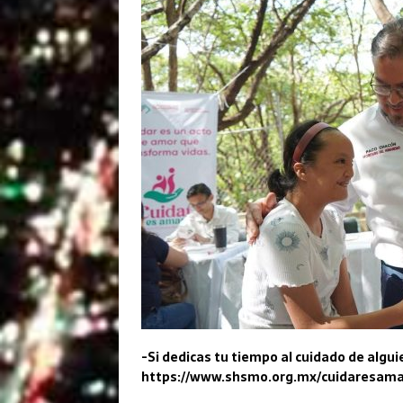
-Si dedicas tu tiempo al cuidado de algui
https://www.shsmo.org.mx/cuidaresama