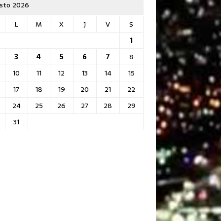
sto 2026
L
M
X
J
V
S
1
3
4
5
6
7
8
10
11
12
13
14
15
17
18
19
20
21
22
24
25
26
27
28
29
31