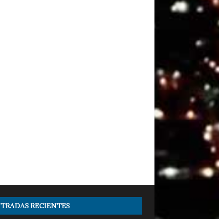
TRADAS RECIENTES