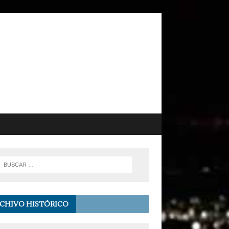
CHIVO HISTÓRICO