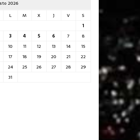
sto 2026
L
M
X
J
V
S
1
3
4
5
6
7
8
10
11
12
13
14
15
17
18
19
20
21
22
24
25
26
27
28
29
31