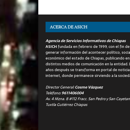
ACERCA DE ASICH
Agencia de Servicios Informativos de Chiapas
ASICH
fundada en febrero de 1999, con el fin de
generar información del acontecer político, socia
económico del estado de Chiapas, publicando en
distintos medios de comunicación en la entidad.
años después se transforma en portal de noticia
internet, donde permanece sirviendo a la socied
Director General:
Cosme Vázquez
Teléfono:
9611406004
Av. 4 Mzna. 8 #112 Fracc. San Pedro y San Cayetan
Tuxtla Gutiérrez Chiapas