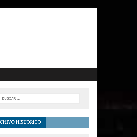
CHIVO HISTÓRICO