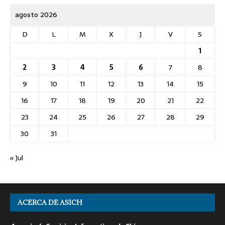
agosto 2026
D
L
M
X
J
V
S
1
2
3
4
5
6
7
8
9
10
11
12
13
14
15
16
17
18
19
20
21
22
23
24
25
26
27
28
29
30
31
« Jul
ACERCA DE ASICH