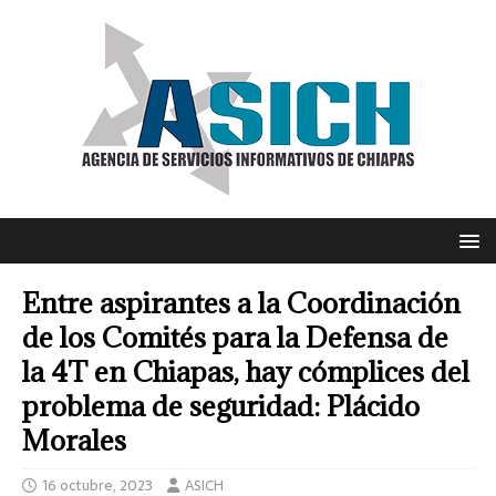
Entre aspirantes a la Coordinación
de los Comités para la Defensa de
la 4T en Chiapas, hay cómplices del
problema de seguridad: Plácido
Morales
16 octubre, 2023
ASICH