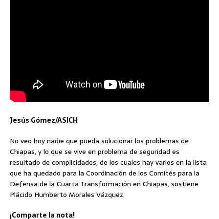
Jesús Gómez/ASICH
No veo hoy nadie que pueda solucionar los problemas de
Chiapas, y lo que se vive en problema de seguridad es
resultado de complicidades, de los cuales hay varios en la lista
que ha quedado para la Coordinación de los Comités para la
Defensa de la Cuarta Transformación en Chiapas, sostiene
Plácido Humberto Morales Vázquez.
¡Comparte la nota!