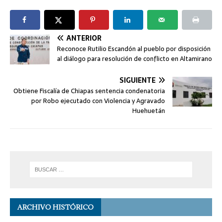
ANTERIOR
Reconoce Rutilio Escandón al pueblo por disposición
al diálogo para resolución de conflicto en Altamirano
SIGUIENTE
Obtiene Fiscalía de Chiapas sentencia condenatoria
por Robo ejecutado con Violencia y Agravado
Huehuetán
ARCHIVO HISTÓRICO