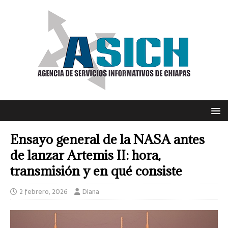
Ensayo general de la NASA antes
de lanzar Artemis II: hora,
transmisión y en qué consiste
2 febrero, 2026
Diana