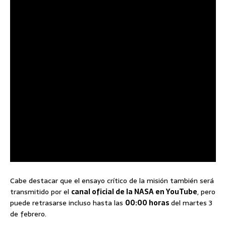
Cabe destacar que el ensayo crítico de la misión también será
transmitido por el
canal oficial de la NASA en YouTube
, pero
puede retrasarse incluso hasta las
00:00 horas
del martes 3
de febrero.