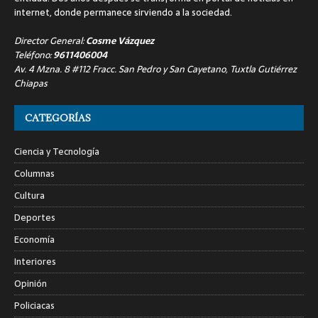
internet, donde permanece sirviendo a la sociedad.
Director General:
Cosme Vázquez
Teléfono:
9611406004
Av. 4 Mzna. 8 #112 Fracc. San Pedro y San Cayetano, Tuxtla Gutiérrez
Chiapas
CATEGORÍAS
Ciencia y Tecnología
Columnas
Cultura
Deportes
Economía
Interiores
Opinión
Policiacas