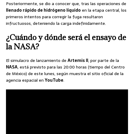
Posteriormente, se dio a conocer que, tras las operaciones de
llenado rápido de hidrógeno líquido
en la etapa central, los
primeros intentos para corregir la fuga resultaron
infructuosos, deteniendo la carga indefinidamente.
¿Cuándo y dónde será el ensayo de
la NASA?
El simulacro de lanzamiento de
Artemis II
, por parte de la
NASA
, está previsto para las 20:00 horas (tiempo del Centro
de México) de este lunes, según muestra el sitio oficial de la
agencia espacial en
YouTube
.