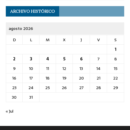
ARCHIVO HISTÓRICO
agosto 2026
D
L
M
X
J
V
S
1
2
3
4
5
6
7
8
9
10
11
12
13
14
15
16
17
18
19
20
21
22
23
24
25
26
27
28
29
30
31
« Jul