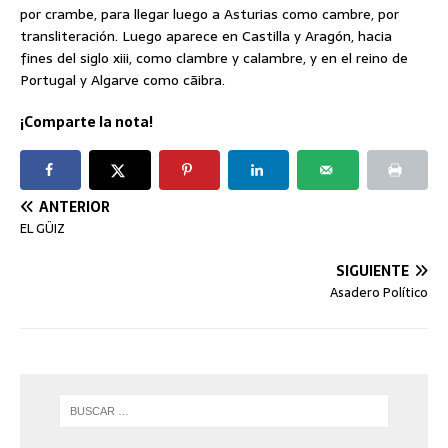
por crambe, para llegar luego a Asturias como cambre, por
transliteración. Luego aparece en Castilla y Aragón, hacia
fines del siglo xiii, como clambre y calambre, y en el reino de
Portugal y Algarve como cãibra.
¡Comparte la nota!
ANTERIOR
EL GÜIZ
SIGUIENTE
Asadero Político