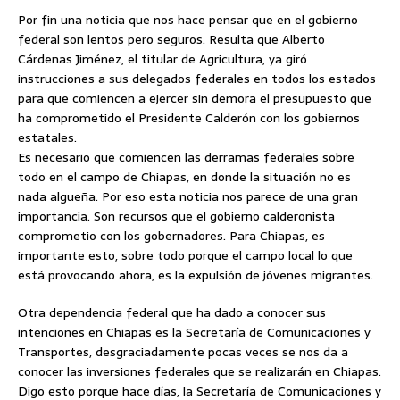
Por fin una noticia que nos hace pensar que en el gobierno
federal son lentos pero seguros. Resulta que Alberto
Cárdenas Jiménez, el titular de Agricultura, ya giró
instrucciones a sus delegados federales en todos los estados
para que comiencen a ejercer sin demora el presupuesto que
ha comprometido el Presidente Calderón con los gobiernos
estatales.
Es necesario que comiencen las derramas federales sobre
todo en el campo de Chiapas, en donde la situación no es
nada algueña. Por eso esta noticia nos parece de una gran
importancia. Son recursos que el gobierno calderonista
comprometio con los gobernadores. Para Chiapas, es
importante esto, sobre todo porque el campo local lo que
está provocando ahora, es la expulsión de jóvenes migrantes.
Otra dependencia federal que ha dado a conocer sus
intenciones en Chiapas es la Secretaría de Comunicaciones y
Transportes, desgraciadamente pocas veces se nos da a
conocer las inversiones federales que se realizarán en Chiapas.
Digo esto porque hace días, la Secretaría de Comunicaciones y