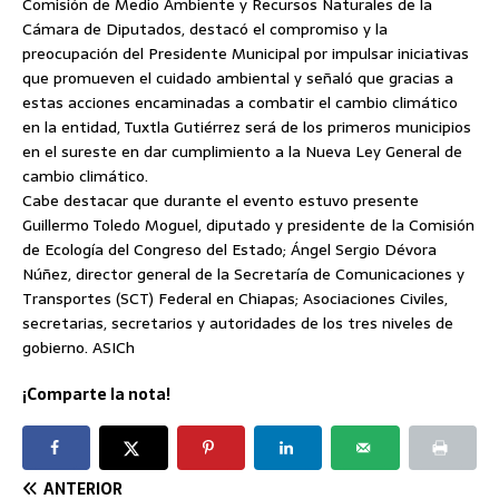
Comisión de Medio Ambiente y Recursos Naturales de la
Cámara de Diputados, destacó el compromiso y la
preocupación del Presidente Municipal por impulsar iniciativas
que promueven el cuidado ambiental y señaló que gracias a
estas acciones encaminadas a combatir el cambio climático
en la entidad, Tuxtla Gutiérrez será de los primeros municipios
en el sureste en dar cumplimiento a la Nueva Ley General de
cambio climático.
Cabe destacar que durante el evento estuvo presente
Guillermo Toledo Moguel, diputado y presidente de la Comisión
de Ecología del Congreso del Estado; Ángel Sergio Dévora
Núñez, director general de la Secretaría de Comunicaciones y
Transportes (SCT) Federal en Chiapas; Asociaciones Civiles,
secretarias, secretarios y autoridades de los tres niveles de
gobierno. ASICh
¡Comparte la nota!
ANTERIOR