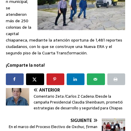
n municipal,
se
atendieron
más de 250
colonias de la
capital
chiapaneca, mediante la atención oportuna de 1,481 reportes
ciudadanos, con lo que se construye una Nueva ERA y el
segundo piso de la Cuarta Transformación.
¡Comparte la nota!
ANTERIOR
Comentario Zeta /Carlos Z Cadena /Desde la
campaña Presidencial Claudia Sheinbaum, prometió
estrategias de desarrollo y seguridad para Chiapas
SIGUIENTE
En el marco del Proceso Electivo de Oxchuc, firman