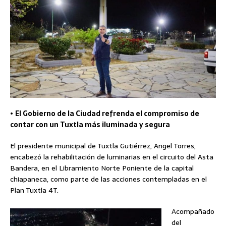
•
El Gobierno de la Ciudad refrenda el compromiso de
contar con un Tuxtla más iluminada y segura
El presidente municipal de Tuxtla Gutiérrez, Angel Torres,
encabezó la rehabilitación de luminarias en el circuito del Asta
Bandera, en el Libramiento Norte Poniente de la capital
chiapaneca, como parte de las acciones contempladas en el
Plan Tuxtla 4T.
Acompañado
del