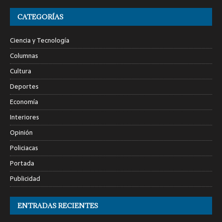
CATEGORÍAS
Ciencia y Tecnología
Columnas
Cultura
Deportes
Economía
Interiores
Opinión
Policiacas
Portada
Publicidad
ENTRADAS RECIENTES