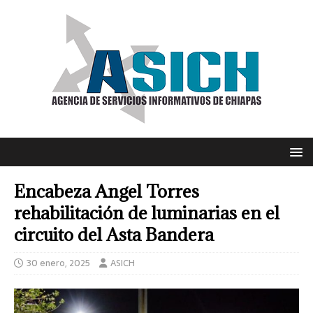
Encabeza Angel Torres
rehabilitación de luminarias en el
circuito del Asta Bandera
30 enero, 2025
ASICH