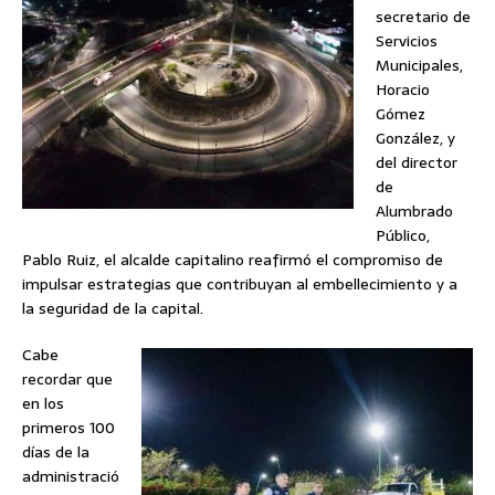
secretario de
Servicios
Municipales,
Horacio
Gómez
González, y
del director
de
Alumbrado
Público,
Pablo Ruiz, el alcalde capitalino reafirmó el compromiso de
impulsar estrategias que contribuyan al embellecimiento y a
la seguridad de la capital.
Cabe
recordar que
en los
primeros 100
días de la
administració