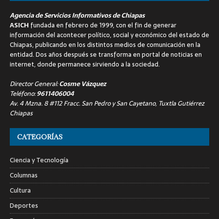
Agencia de Servicios Informativos de Chiapas
ASICH
fundada en febrero de 1999, con el fin de generar
información del acontecer político, social y económico del estado de
Chiapas, publicando en los distintos medios de comunicación en la
entidad. Dos años después se transforma en portal de noticias en
internet, donde permanece sirviendo a la sociedad.
Director General:
Cosme Vázquez
Teléfono:
9611406004
Av. 4 Mzna. 8 #112 Fracc. San Pedro y San Cayetano, Tuxtla Gutiérrez
Chiapas
CATEGORÍAS
Ciencia y Tecnología
Columnas
Cultura
Deportes