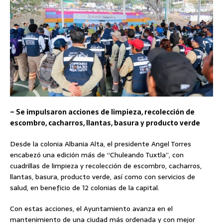
– Se impulsaron acciones de limpieza, recolección de
escombro, cacharros, llantas, basura y producto verde
Desde la colonia Albania Alta, el presidente Angel Torres
encabezó una edición más de “Chuleando Tuxtla”, con
cuadrillas de limpieza y recolección de escombro, cacharros,
llantas, basura, producto verde, así como con servicios de
salud, en beneficio de 12 colonias de la capital.
Con estas acciones, el Ayuntamiento avanza en el
mantenimiento de una ciudad más ordenada y con mejor