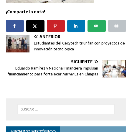
¡Comparte la nota!
ANTERIOR
Estudiantes del Cecytech triunfan con proyectos de
innovación tecnológica
SIGUIENTE
Eduardo Ramírez y Nacional Financiera impulsan
financiamiento para fortalecer MiPyMEs en Chiapas
ARCHIVO HISTÓRICO