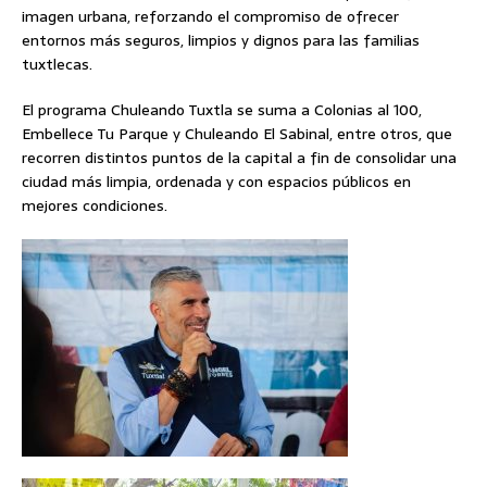
imagen urbana, reforzando el compromiso de ofrecer
entornos más seguros, limpios y dignos para las familias
tuxtlecas.
El programa Chuleando Tuxtla se suma a Colonias al 100,
Embellece Tu Parque y Chuleando El Sabinal, entre otros, que
recorren distintos puntos de la capital a fin de consolidar una
ciudad más limpia, ordenada y con espacios públicos en
mejores condiciones.