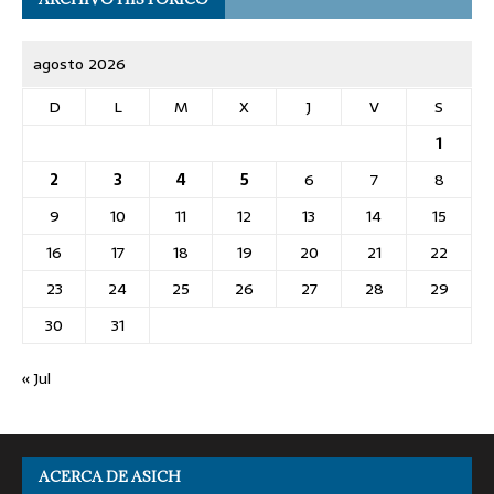
agosto 2026
D
L
M
X
J
V
S
1
2
3
4
5
6
7
8
9
10
11
12
13
14
15
16
17
18
19
20
21
22
23
24
25
26
27
28
29
30
31
« Jul
ACERCA DE ASICH