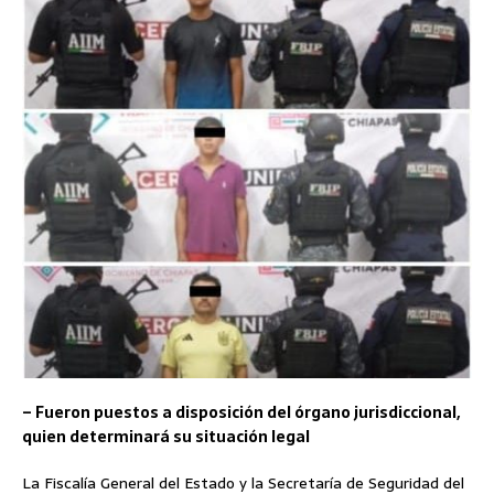
– Fueron puestos a disposición del órgano jurisdiccional,
quien determinará su situación legal
La Fiscalía General del Estado y la Secretaría de Seguridad del