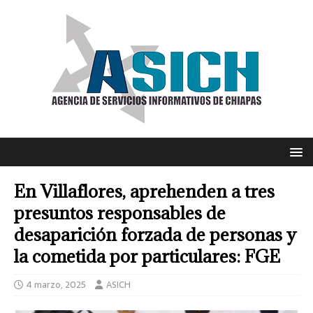
En Villaflores, aprehenden a tres
presuntos responsables de
desaparición forzada de personas y
la cometida por particulares: FGE
4 marzo, 2025
ASICH