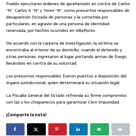
Pueblo ejecutaron órdenes de aprehensión en contra de Carlos
“N”, Carlos A “N” y Yonni “N”, como presuntos responsables de
desaparición forzada de personas y la cometida por
particulares, en agravio de una persona de identidad
reservada, por hechos ocurridos en Villaflores.
De acuerdo con la carpeta de investigación, la víctima se
encontraba al interior de su domicilio, cuando el detenido y
otras personas, ingresaron al lugar portando armas de fuego,
llevándolo en contra de su voluntad.
Los presuntos responsables fueron puestos a disposición del
órgano jurisdiccional, quien determinará su situación legal.
La Fiscalía General del Estado refrenda su firme compromiso
con las y los chiapanecos para garantizar Cero Impunidad.
¡Comparte la nota!