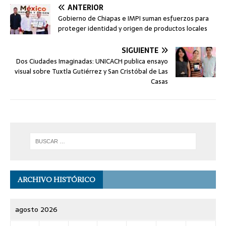
ANTERIOR
Gobierno de Chiapas e IMPI suman esfuerzos para
proteger identidad y origen de productos locales
SIGUIENTE
Dos Ciudades Imaginadas: UNICACH publica ensayo
visual sobre Tuxtla Gutiérrez y San Cristóbal de Las
Casas
ARCHIVO HISTÓRICO
agosto 2026