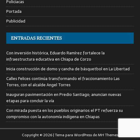
Policiacas
Portada
Publicidad
ENTRADAS RECIENTES
Con inversión histórica, Eduardo Ramírez fortalece la
infraestructura educativa en Chiapa de Corzo
Inicia construcción de domo y cancha de básquetbol en La Libertad
Calles Felices continúa transformando el fraccionamiento Las
Torres, con el alcalde Angel Torres
Inauguran pavimentación en Predio Santiago; anuncian nuevas
etapas para concluir la vía
Con mirada puesta en los pueblos originarios el PT refuerza su
compromiso con la autonomía indígena en Chiapas
Copyright © 2026 | Tema para WordPress de
MH Themes