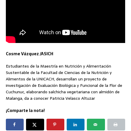
Cosme Vázquez /ASICH
Estudiantes de la Maestría en Nutrición y Alimentación
Sustentable de la Facultad de Ciencias de la Nutrición y
Alimentos de la UNICACH, desarrollan un proyecto de
investigación de Evaluación Biológica y Funcional de la Flor de
Cuchunuc, elaborando salchicha vegetariana con almidón de
Malanga, da a conocer Patricia Velasco Altuzar
¡Comparte la nota!