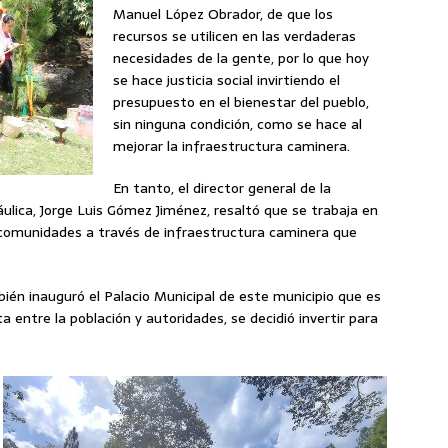
Manuel López Obrador, de que los
recursos se utilicen en las verdaderas
necesidades de la gente, por lo que hoy
se hace justicia social invirtiendo el
presupuesto en el bienestar del pueblo,
sin ninguna condición, como se hace al
mejorar la infraestructura caminera.
En tanto, el director general de la
ulica, Jorge Luis Gómez Jiménez, resaltó que se trabaja en
as comunidades a través de infraestructura caminera que
én inauguró el Palacio Municipal de este municipio que es
 entre la población y autoridades, se decidió invertir para