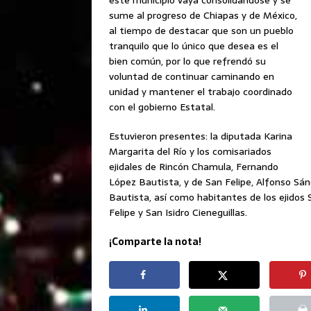
sume al progreso de Chiapas y de México,
al tiempo de destacar que son un pueblo
tranquilo que lo único que desea es el
bien común, por lo que refrendó su
voluntad de continuar caminando en
unidad y mantener el trabajo coordinado
con el gobierno Estatal.
Estuvieron presentes: la diputada Karina
Margarita del Río y los comisariados
ejidales de Rincón Chamula, Fernando
López Bautista, y de San Felipe, Alfonso Sá
Bautista, así como habitantes de los ejidos 
Felipe y San Isidro Cieneguillas.
¡Comparte la nota!