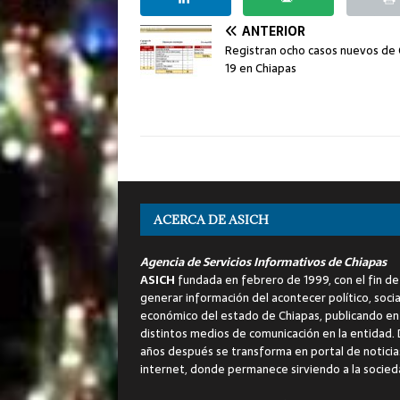
ANTERIOR
Registran ocho casos nuevos de
19 en Chiapas
ACERCA DE ASICH
Agencia de Servicios Informativos de Chiapas
ASICH
fundada en febrero de 1999, con el fin de
generar información del acontecer político, socia
económico del estado de Chiapas, publicando en
distintos medios de comunicación en la entidad.
años después se transforma en portal de noticia
internet, donde permanece sirviendo a la socied