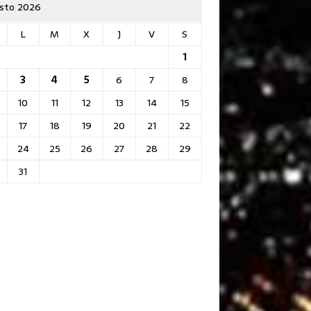
sto 2026
L
M
X
J
V
S
1
3
4
5
6
7
8
10
11
12
13
14
15
17
18
19
20
21
22
24
25
26
27
28
29
31