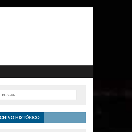
CHIVO HISTÓRICO