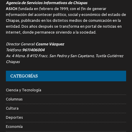
Agencia de Servicios Informativos de Chiapas
ASICH
fundada en febrero de 1999, con el fin de generar
información del acontecer político, social y económico del estado de
Chiapas, publicando en los distintos medios de comunicación en la
entidad. Dos años después se transforma en portal de noticias en
internet, donde permanece sirviendo a la sociedad.
Director General:
Cosme Vázquez
Teléfono:
9611406004
Av. 4 Mzna. 8 #112 Fracc. San Pedro y San Cayetano, Tuxtla Gutiérrez
Chiapas
CATEGORÍAS
Ciencia y Tecnología
Columnas
Cultura
Deportes
Economía