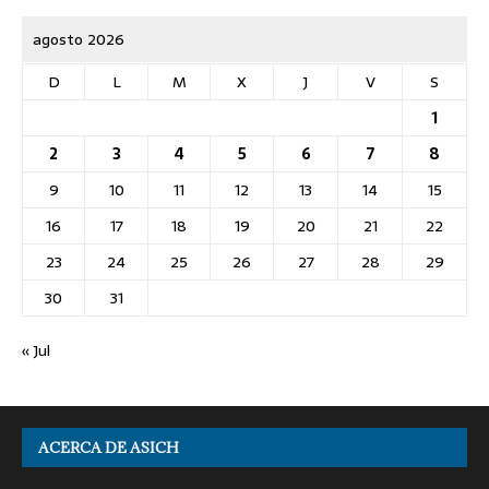
agosto 2026
D
L
M
X
J
V
S
1
2
3
4
5
6
7
8
9
10
11
12
13
14
15
16
17
18
19
20
21
22
23
24
25
26
27
28
29
30
31
« Jul
ACERCA DE ASICH