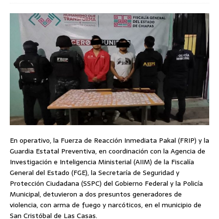
En operativo, la Fuerza de Reacción Inmediata Pakal (FRIP) y la
Guardia Estatal Preventiva, en coordinación con la Agencia de
Investigación e Inteligencia Ministerial (AIIM) de la Fiscalía
General del Estado (FGE), la Secretaría de Seguridad y
Protección Ciudadana (SSPC) del Gobierno Federal y la Policía
Municipal, detuvieron a dos presuntos generadores de
violencia, con arma de fuego y narcóticos, en el municipio de
San Cristóbal de Las Casas.