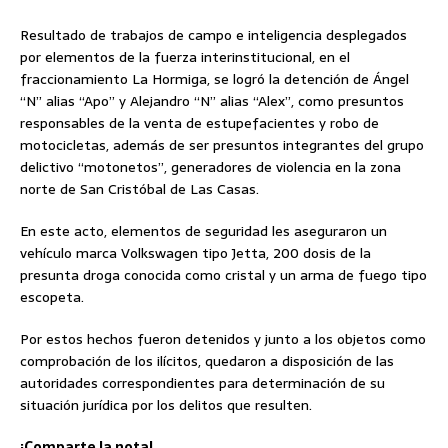
Resultado de trabajos de campo e inteligencia desplegados
por elementos de la fuerza interinstitucional, en el
fraccionamiento La Hormiga, se logró la detención de Ángel
“N” alias “Apo” y Alejandro “N” alias “Alex”, como presuntos
responsables de la venta de estupefacientes y robo de
motocicletas, además de ser presuntos integrantes del grupo
delictivo “motonetos”, generadores de violencia en la zona
norte de San Cristóbal de Las Casas.
En este acto, elementos de seguridad les aseguraron un
vehículo marca Volkswagen tipo Jetta, 200 dosis de la
presunta droga conocida como cristal y un arma de fuego tipo
escopeta.
Por estos hechos fueron detenidos y junto a los objetos como
comprobación de los ilícitos, quedaron a disposición de las
autoridades correspondientes para determinación de su
situación jurídica por los delitos que resulten.
¡Comparte la nota!