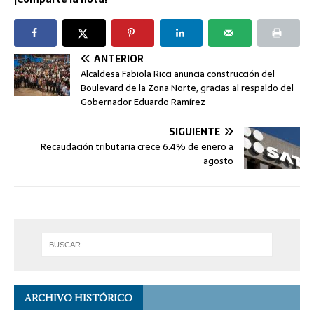
ANTERIOR
Alcaldesa Fabiola Ricci anuncia construcción del
Boulevard de la Zona Norte, gracias al respaldo del
Gobernador Eduardo Ramírez
SIGUIENTE
Recaudación tributaria crece 6.4% de enero a
agosto
ARCHIVO HISTÓRICO