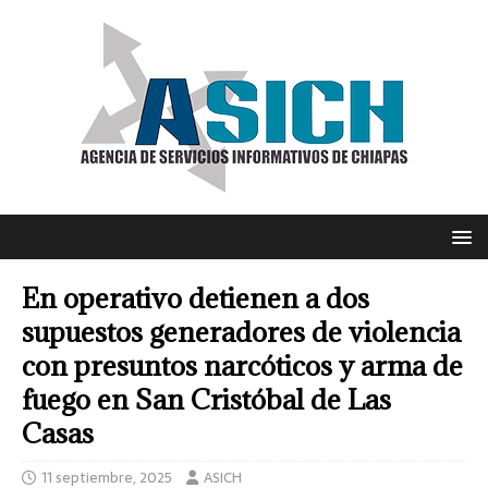
En operativo detienen a dos
supuestos generadores de violencia
con presuntos narcóticos y arma de
fuego en San Cristóbal de Las
Casas
11 septiembre, 2025
ASICH