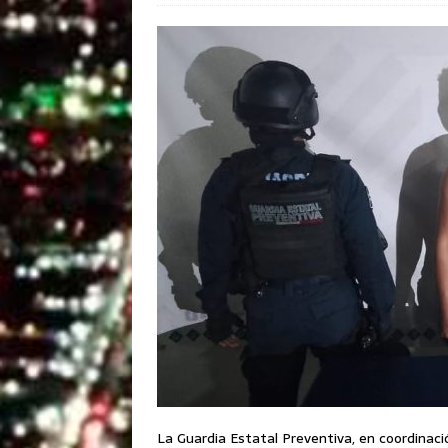
La Guardia Estatal Preventiva, en coordinació