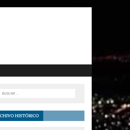
CHIVO HISTÓRICO