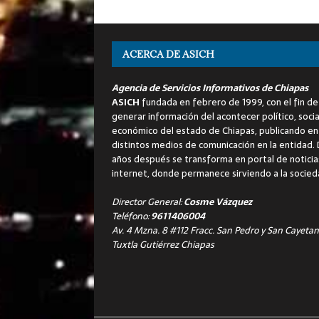
ACERCA DE ASICH
Agencia de Servicios Informativos de Chiapas
ASICH
fundada en febrero de 1999, con el fin de
generar información del acontecer político, socia
económico del estado de Chiapas, publicando en
distintos medios de comunicación en la entidad.
años después se transforma en portal de noticia
internet, donde permanece sirviendo a la socied
Director General:
Cosme Vázquez
Teléfono:
9611406004
Av. 4 Mzna. 8 #112 Fracc. San Pedro y San Cayetan
Tuxtla Gutiérrez Chiapas