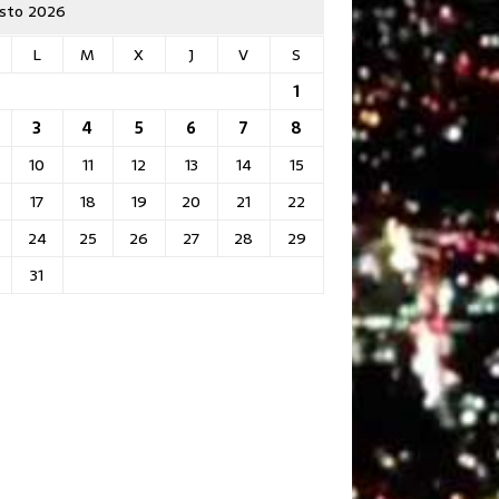
sto 2026
L
M
X
J
V
S
1
3
4
5
6
7
8
10
11
12
13
14
15
17
18
19
20
21
22
24
25
26
27
28
29
31