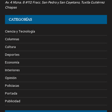
Av. 4 Mzna. 8 #112 Fracc. San Pedro y San Cayetano, Tuxtla Gutiérrez
Chiapas
CATEGORÍAS
Ciencia y Tecnología
Columnas
Cultura
Deportes
Economía
Interiores
Opinión
Policiacas
Portada
Publicidad