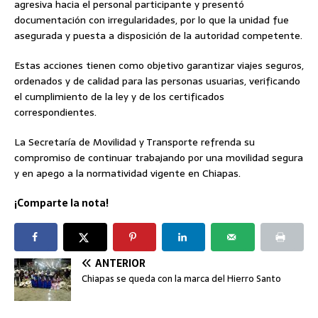
agresiva hacia el personal participante y presentó
documentación con irregularidades, por lo que la unidad fue
asegurada y puesta a disposición de la autoridad competente.
Estas acciones tienen como objetivo garantizar viajes seguros,
ordenados y de calidad para las personas usuarias, verificando
el cumplimiento de la ley y de los certificados
correspondientes.
La Secretaría de Movilidad y Transporte refrenda su
compromiso de continuar trabajando por una movilidad segura
y en apego a la normatividad vigente en Chiapas.
¡Comparte la nota!
ANTERIOR
Chiapas se queda con la marca del Hierro Santo