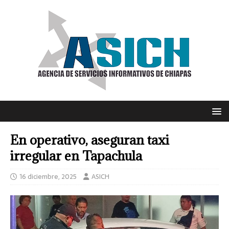
En operativo, aseguran taxi
irregular en Tapachula
16 diciembre, 2025
ASICH