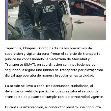
Tapachula, Chiapas.- Como parte de los operativos de
supervisión y vigilancia para frenar el servicio de transporte
público no concesionado, la Secretaría de Movilidad y
Transporte (SMyT), en coordinación con instituciones de
seguridad, aseguró una unidad de transporte por plataforma
digital que operaba de manera irregular en esta ciudad.
La acción se llevó a cabo tras denuncias ciudadanas, al
detectar un vehículo particular que prestaba el servicio de
transporte de pasaje sin cumplir con la normatividad vigente.
Durante la intervención, el conductor mostró una conducta