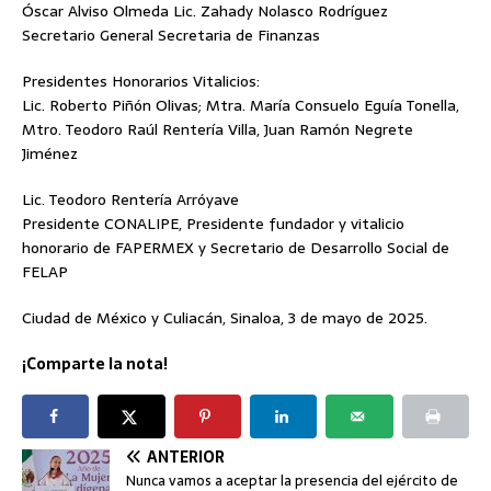
Óscar Alviso Olmeda Lic. Zahady Nolasco Rodríguez
Secretario General Secretaria de Finanzas
Presidentes Honorarios Vitalicios:
Lic. Roberto Piñón Olivas; Mtra. María Consuelo Eguía Tonella,
Mtro. Teodoro Raúl Rentería Villa, Juan Ramón Negrete
Jiménez
Lic. Teodoro Rentería Arróyave
Presidente CONALIPE, Presidente fundador y vitalicio
honorario de FAPERMEX y Secretario de Desarrollo Social de
FELAP
Ciudad de México y Culiacán, Sinaloa, 3 de mayo de 2025.
¡Comparte la nota!
ANTERIOR
Nunca vamos a aceptar la presencia del ejército de