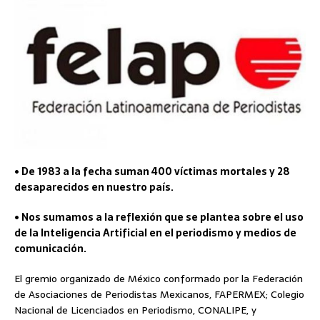
• De 1983 a la fecha suman 400 víctimas mortales y 28
desaparecidos en nuestro país.
• Nos sumamos a la reflexión que se plantea sobre el uso
de la Inteligencia Artificial en el periodismo y medios de
comunicación.
El gremio organizado de México conformado por la Federación
de Asociaciones de Periodistas Mexicanos, FAPERMEX; Colegio
Nacional de Licenciados en Periodismo, CONALIPE, y