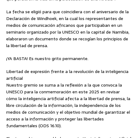
La fecha se eligió para que coincidiera con el aniversario de la
Declaración de Windhoek, en la cual los representantes de
medios de comunicación africanos que participaban en un
seminario organizado por la UNESCO en la capital de Namibia,
elaboraron un documento donde se recogían los principios de
la libertad de prensa.
¡YA BASTA! Es nuestro grito permanente.
Libertad de expresión frente a la revolución de la inteligencia
artificial
Nuestro gremio se suma a la reflexión a la que convoca la
UNESCO para la conmemoración en este 2025 en revisar
cómo la inteligencia artificial afecta a la libertad de prensa, la
libre circulación de la información, la independencia de los
medios de comunicación y el objetivo mundial de garantizar el
acceso a la información y proteger las libertades
fundamentales (ODS 16.10).