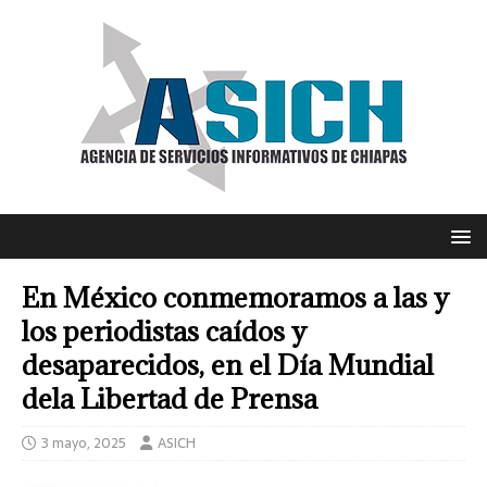
En México conmemoramos a las y
los periodistas caídos y
desaparecidos, en el Día Mundial
dela Libertad de Prensa
3 mayo, 2025
ASICH