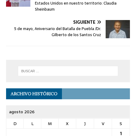
Estados Unidos en nuestro territorio: Claudia
Sheinbaum
SIGUIENTE
5 de mayo, Aniversario del Batalla de Puebla /Dr.
Gilberto de los Santos Cruz
ARCHIVO HISTÓRICO
agosto 2026
D
L
M
X
J
V
S
1