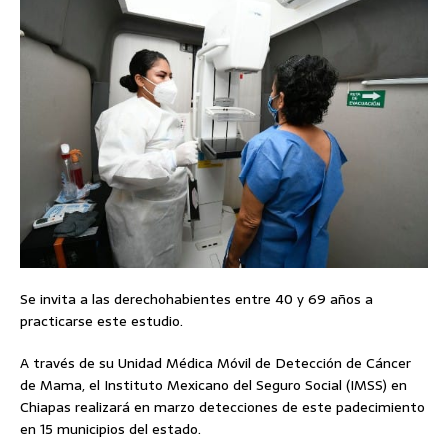
Se invita a las derechohabientes entre 40 y 69 años a
practicarse este estudio.
A través de su Unidad Médica Móvil de Detección de Cáncer
de Mama, el Instituto Mexicano del Seguro Social (IMSS) en
Chiapas realizará en marzo detecciones de este padecimiento
en 15 municipios del estado.