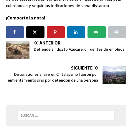
cubrebocas y seguir las indicaciones de sana distancia.
¡Comparte la nota!
ANTERIOR
Defiende Sindicato Azucarero, fuentes de empleos
SIGUIENTE
Detonaciones al aire en Cintalapa no fueron por
enfrentamiento sino por detención de una persona