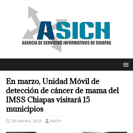
En marzo, Unidad Móvil de
detección de cáncer de mama del
IMSS Chiapas visitará 15
municipios
28 febrero, 2023
ASICH