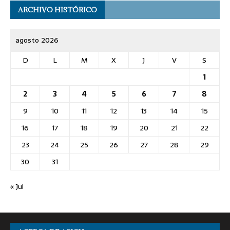
ARCHIVO HISTÓRICO
agosto 2026
D
L
M
X
J
V
S
1
2
3
4
5
6
7
8
9
10
11
12
13
14
15
16
17
18
19
20
21
22
23
24
25
26
27
28
29
30
31
« Jul