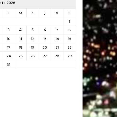
sto 2026
L
M
X
J
V
S
1
3
4
5
6
7
8
10
11
12
13
14
15
17
18
19
20
21
22
24
25
26
27
28
29
31