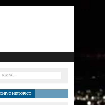
CHIVO HISTÓRICO