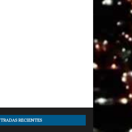
TRADAS RECIENTES