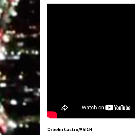
Orbelin Castro/ASICH