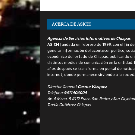
ACERCA DE ASICH
Agencia de Servicios Informativos de Chiapas
ASICH
fundada en febrero de 1999, con el fin de
generar información del acontecer político, socia
económico del estado de Chiapas, publicando en
distintos medios de comunicación en la entidad.
años después se transforma en portal de noticia
internet, donde permanece sirviendo a la socied
Director General:
Cosme Vázquez
Teléfono:
9611406004
Av. 4 Mzna. 8 #112 Fracc. San Pedro y San Cayetan
Tuxtla Gutiérrez Chiapas