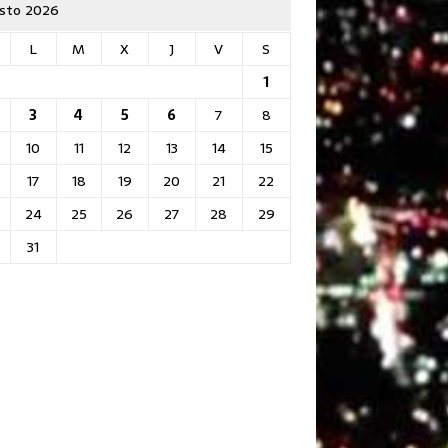
sto 2026
L
M
X
J
V
S
1
3
4
5
6
7
8
10
11
12
13
14
15
17
18
19
20
21
22
24
25
26
27
28
29
31