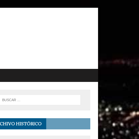
CHIVO HISTÓRICO