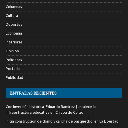
Columnas
Cultura
Deportes
Economía
Interiores
Opinión
Policiacas
Portada
Publicidad
ENTRADAS RECIENTES
Con inversión histórica, Eduardo Ramírez fortalece la
infraestructura educativa en Chiapa de Corzo
Inicia construcción de domo y cancha de básquetbol en La Libertad