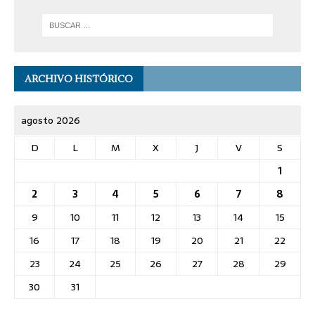
ARCHIVO HISTÓRICO
agosto 2026
D
L
M
X
J
V
S
1
2
3
4
5
6
7
8
9
10
11
12
13
14
15
16
17
18
19
20
21
22
23
24
25
26
27
28
29
30
31