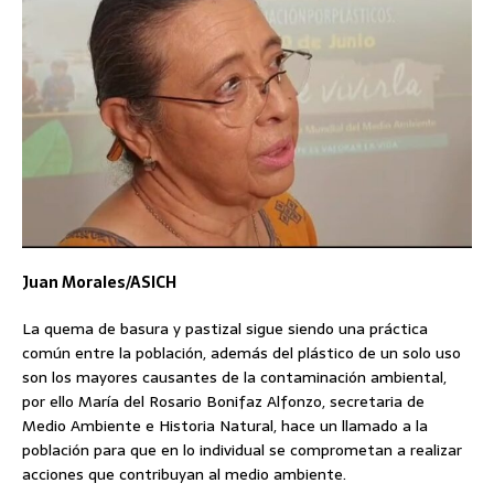
Juan Morales/ASICH
La quema de basura y pastizal sigue siendo una práctica
común entre la población, además del plástico de un solo uso
son los mayores causantes de la contaminación ambiental,
por ello María del Rosario Bonifaz Alfonzo, secretaria de
Medio Ambiente e Historia Natural, hace un llamado a la
población para que en lo individual se comprometan a realizar
acciones que contribuyan al medio ambiente.