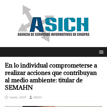
En lo individual comprometerse a
realizar acciones que contribuyan
al medio ambiente: titular de
SEMAHN
1 junio, 2023
ASICH