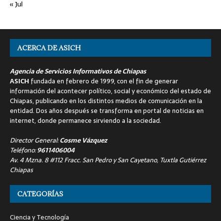
« Jul
ACERCA DE ASICH
Agencia de Servicios Informativos de Chiapas
ASICH
fundada en febrero de 1999, con el fin de generar
información del acontecer político, social y económico del estado de
Chiapas, publicando en los distintos medios de comunicación en la
entidad. Dos años después se transforma en portal de noticias en
internet, donde permanece sirviendo a la sociedad.
Director General:
Cosme Vázquez
Teléfono:
9611406004
Av. 4 Mzna. 8 #112 Fracc. San Pedro y San Cayetano, Tuxtla Gutiérrez
Chiapas
CATEGORÍAS
Ciencia y Tecnología