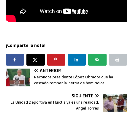
¡Comparte la nota!
ANTERIOR
Reconoce presidente López Obrador que ha
costado romper la inercia de homicidios
SIGUIENTE
La Unidad Deportiva en Huixtla ya es una realidad:
Angel Torres