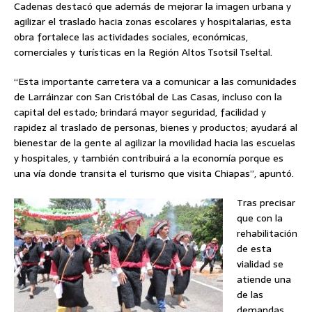
Cadenas destacó que además de mejorar la imagen urbana y
agilizar el traslado hacia zonas escolares y hospitalarias, esta
obra fortalece las actividades sociales, económicas,
comerciales y turísticas en la Región Altos Tsotsil Tseltal.
“Esta importante carretera va a comunicar a las comunidades
de Larráinzar con San Cristóbal de Las Casas, incluso con la
capital del estado; brindará mayor seguridad, facilidad y
rapidez al traslado de personas, bienes y productos; ayudará al
bienestar de la gente al agilizar la movilidad hacia las escuelas
y hospitales, y también contribuirá a la economía porque es
una vía donde transita el turismo que visita Chiapas”, apuntó.
Tras precisar
que con la
rehabilitación
de esta
vialidad se
atiende una
de las
demandas