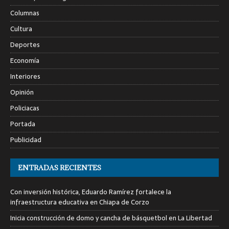
Columnas
Cultura
Deportes
Economía
Interiores
Opinión
Policiacas
Portada
Publicidad
ENTRADAS RECIENTES
Con inversión histórica, Eduardo Ramírez fortalece la
infraestructura educativa en Chiapa de Corzo
Inicia construcción de domo y cancha de básquetbol en La Libertad