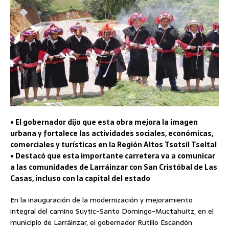
• El gobernador dijo que esta obra mejora la imagen
urbana y fortalece las actividades sociales, económicas,
comerciales y turísticas en la Región Altos Tsotsil Tseltal
• Destacó que esta importante carretera va a comunicar
a las comunidades de Larráinzar con San Cristóbal de Las
Casas, incluso con la capital del estado
En la inauguración de la modernización y mejoramiento
integral del camino Suytic-Santo Domingo-Muctahuitz, en el
municipio de Larráinzar, el gobernador Rutilio Escandón