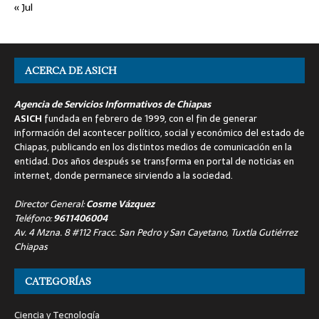
« Jul
ACERCA DE ASICH
Agencia de Servicios Informativos de Chiapas
ASICH
fundada en febrero de 1999, con el fin de generar
información del acontecer político, social y económico del estado de
Chiapas, publicando en los distintos medios de comunicación en la
entidad. Dos años después se transforma en portal de noticias en
internet, donde permanece sirviendo a la sociedad.
Director General:
Cosme Vázquez
Teléfono:
9611406004
Av. 4 Mzna. 8 #112 Fracc. San Pedro y San Cayetano, Tuxtla Gutiérrez
Chiapas
CATEGORÍAS
Ciencia y Tecnología