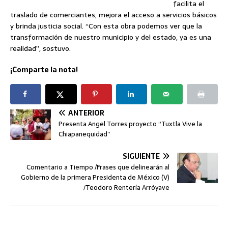
facilita el
traslado de comerciantes, mejora el acceso a servicios básicos
y brinda justicia social. “Con esta obra podemos ver que la
transformación de nuestro municipio y del estado, ya es una
realidad”, sostuvo.
¡Comparte la nota!
ANTERIOR
Presenta Angel Torres proyecto “Tuxtla Vive la
Chiapanequidad”
SIGUIENTE
Comentario a Tiempo /Frases que delinearán al
Gobierno de la primera Presidenta de México (V)
/Teodoro Rentería Arróyave