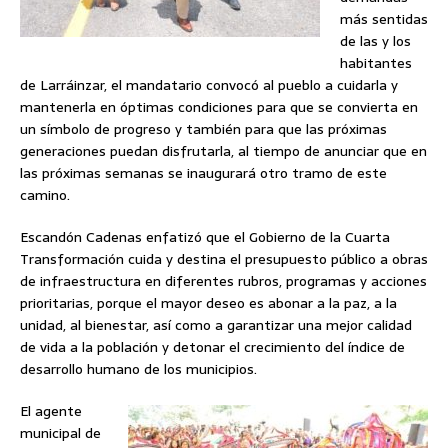
más sentidas
de las y los
habitantes
de Larráinzar, el mandatario convocó al pueblo a cuidarla y
mantenerla en óptimas condiciones para que se convierta en
un símbolo de progreso y también para que las próximas
generaciones puedan disfrutarla, al tiempo de anunciar que en
las próximas semanas se inaugurará otro tramo de este
camino.
Escandón Cadenas enfatizó que el Gobierno de la Cuarta
Transformación cuida y destina el presupuesto público a obras
de infraestructura en diferentes rubros, programas y acciones
prioritarias, porque el mayor deseo es abonar a la paz, a la
unidad, al bienestar, así como a garantizar una mejor calidad
de vida a la población y detonar el crecimiento del índice de
desarrollo humano de los municipios.
El agente
municipal de