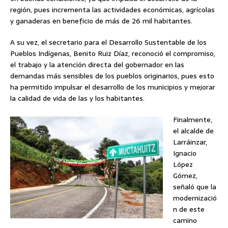
región, pues incrementa las actividades económicas, agrícolas
y ganaderas en beneficio de más de 26 mil habitantes.
A su vez, el secretario para el Desarrollo Sustentable de los
Pueblos Indígenas, Benito Ruiz Díaz, reconoció el compromiso,
el trabajo y la atención directa del gobernador en las
demandas más sensibles de los pueblos originarios, pues esto
ha permitido impulsar el desarrollo de los municipios y mejorar
la calidad de vida de las y los habitantes.
Finalmente,
el alcalde de
Larráinzar,
Ignacio
López
Gómez,
señaló que la
modernizació
n de este
camino