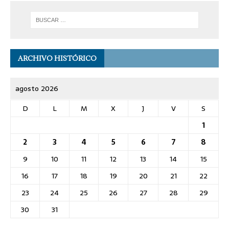
ARCHIVO HISTÓRICO
agosto 2026
D
L
M
X
J
V
S
1
2
3
4
5
6
7
8
9
10
11
12
13
14
15
16
17
18
19
20
21
22
23
24
25
26
27
28
29
30
31