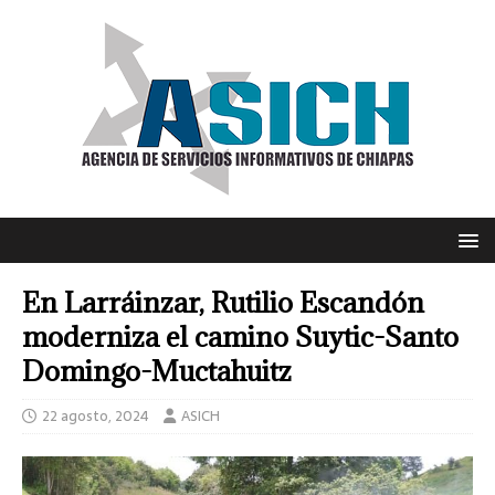
En Larráinzar, Rutilio Escandón
moderniza el camino Suytic-Santo
Domingo-Muctahuitz
22 agosto, 2024
ASICH