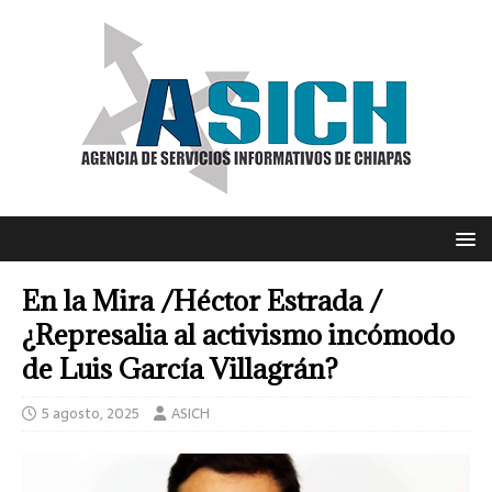
En la Mira /Héctor Estrada /
¿Represalia al activismo incómodo
de Luis García Villagrán?
5 agosto, 2025
ASICH