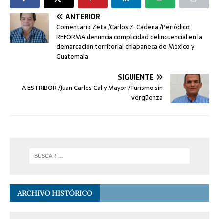
ANTERIOR
Comentario Zeta /Carlos Z. Cadena /Periódico
REFORMA denuncia complicidad delincuencial en la
demarcación territorial chiapaneca de México y
Guatemala
SIGUIENTE
A ESTRIBOR /Juan Carlos Cal y Mayor /Turismo sin
vergüenza
ARCHIVO HISTÓRICO