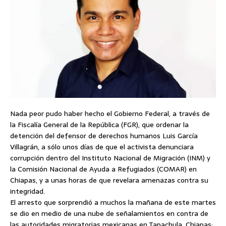
Nada peor pudo haber hecho el Gobierno Federal, a través de
la Fiscalía General de la República (FGR), que ordenar la
detención del defensor de derechos humanos Luis García
Villagrán, a sólo unos días de que el activista denunciara
corrupción dentro del Instituto Nacional de Migración (INM) y
la Comisión Nacional de Ayuda a Refugiados (COMAR) en
Chiapas, y a unas horas de que revelara amenazas contra su
integridad.
El arresto que sorprendió a muchos la mañana de este martes
se dio en medio de una nube de señalamientos en contra de
las autoridades migratorias mexicanas en Tapachula, Chiapas;