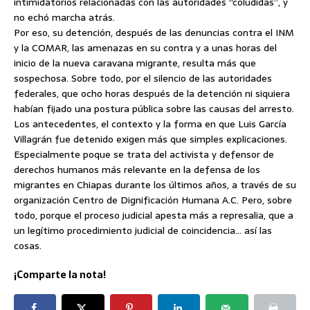
intimidatorios relacionadas con las autoridades “coludidas”, y
no echó marcha atrás.
Por eso, su detención, después de las denuncias contra el INM
y la COMAR, las amenazas en su contra y a unas horas del
inicio de la nueva caravana migrante, resulta más que
sospechosa. Sobre todo, por el silencio de las autoridades
federales, que ocho horas después de la detención ni siquiera
habían fijado una postura pública sobre las causas del arresto.
Los antecedentes, el contexto y la forma en que Luis García
Villagrán fue detenido exigen más que simples explicaciones.
Especialmente poque se trata del activista y defensor de
derechos humanos más relevante en la defensa de los
migrantes en Chiapas durante los últimos años, a través de su
organización Centro de Dignificación Humana A.C. Pero, sobre
todo, porque el proceso judicial apesta más a represalia, que a
un legítimo procedimiento judicial de coincidencia… así las
cosas.
¡Comparte la nota!