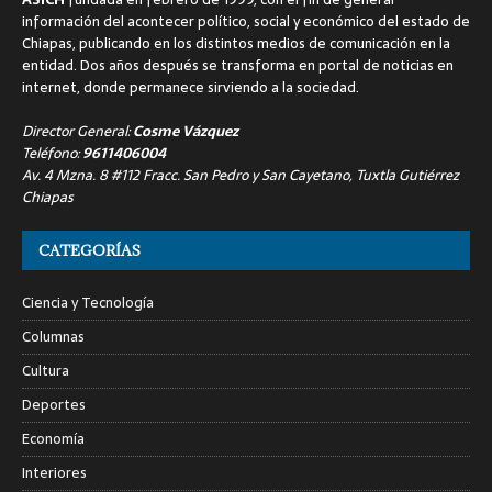
información del acontecer político, social y económico del estado de
Chiapas, publicando en los distintos medios de comunicación en la
entidad. Dos años después se transforma en portal de noticias en
internet, donde permanece sirviendo a la sociedad.
Director General:
Cosme Vázquez
Teléfono:
9611406004
Av. 4 Mzna. 8 #112 Fracc. San Pedro y San Cayetano, Tuxtla Gutiérrez
Chiapas
CATEGORÍAS
Ciencia y Tecnología
Columnas
Cultura
Deportes
Economía
Interiores