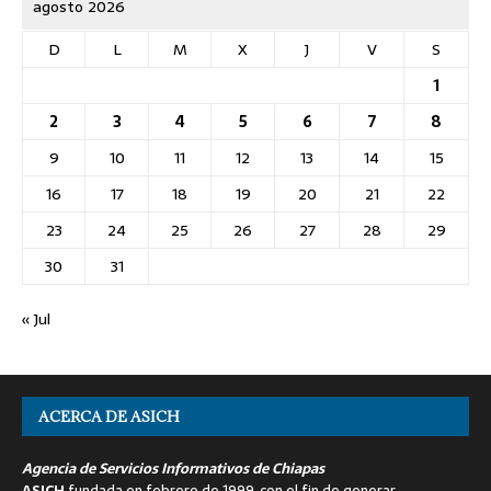
agosto 2026
D
L
M
X
J
V
S
1
2
3
4
5
6
7
8
9
10
11
12
13
14
15
16
17
18
19
20
21
22
23
24
25
26
27
28
29
30
31
« Jul
ACERCA DE ASICH
Agencia de Servicios Informativos de Chiapas
ASICH
fundada en febrero de 1999, con el fin de generar