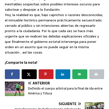
inevitables sospechas sobre posibles intereses oscuros para
sabotear y despojar a la fundación.
Hoy, la realidad es que, bajo caprichos o razones desconocidas,
el inmueble histórico permanece prácticamente secuestrado,
cerrado al público y sin intenciones abiertas de regresarlo
pronto a la ciudadanía. Por lo que cada vez se hace más
urgente que se realicen las debidas explicaciones oficiales y
que finalmente el gobierno estatal intervenga para poner
orden en un asunto que no puede seguir en la misma
situación… así las cosas.
¡Comparte la nota!
ANTERIOR
Definido el cuerpo arbitral para la Final de Ida entre
América y Toluca
SIGUIENTE