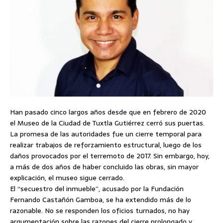
Han pasado cinco largos años desde que en febrero de 2020
el Museo de la Ciudad de Tuxtla Gutiérrez cerró sus puertas.
La promesa de las autoridades fue un cierre temporal para
realizar trabajos de reforzamiento estructural, luego de los
daños provocados por el terremoto de 2017. Sin embargo, hoy,
a más de dos años de haber concluido las obras, sin mayor
explicación, el museo sigue cerrado.
El “secuestro del inmueble”, acusado por la Fundación
Fernando Castañón Gamboa, se ha extendido más de lo
razonable. No se responden los oficios turnados, no hay
argumentación sobre las razones del cierre prolongado y