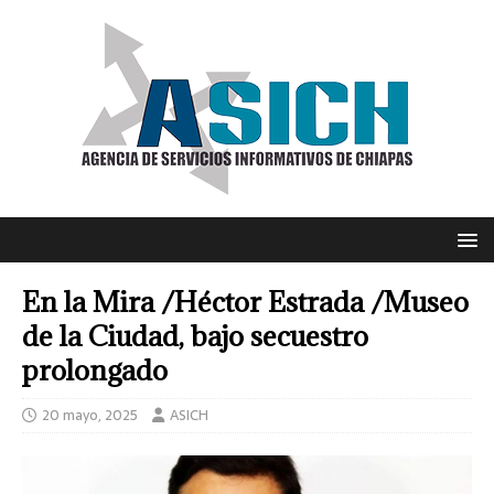
En la Mira /Héctor Estrada /Museo
de la Ciudad, bajo secuestro
prolongado
20 mayo, 2025
ASICH