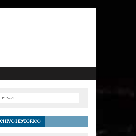
CHIVO HISTÓRICO