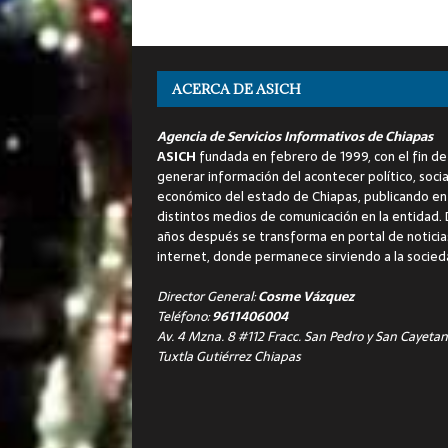
ACERCA DE ASICH
Agencia de Servicios Informativos de Chiapas
ASICH
fundada en febrero de 1999, con el fin de
generar información del acontecer político, socia
económico del estado de Chiapas, publicando en
distintos medios de comunicación en la entidad.
años después se transforma en portal de noticia
internet, donde permanece sirviendo a la socied
Director General:
Cosme Vázquez
Teléfono:
9611406004
Av. 4 Mzna. 8 #112 Fracc. San Pedro y San Cayetan
Tuxtla Gutiérrez Chiapas