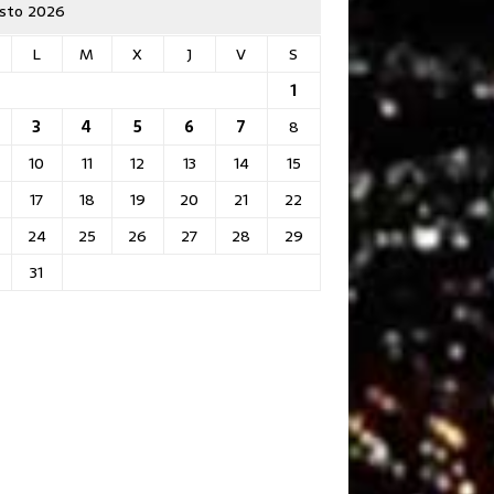
sto 2026
L
M
X
J
V
S
1
3
4
5
6
7
8
10
11
12
13
14
15
17
18
19
20
21
22
24
25
26
27
28
29
31