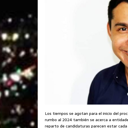
Los tiempos se agotan para el inicio del proce
rumbo al 2024 también se acerca a entidade
reparto de candidaturas parecen estar cada v