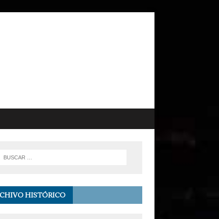
CHIVO HISTÓRICO