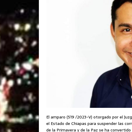
El amparo (519 /2023-V) otorgado por el Juz
el Estado de Chiapas para suspender las corr
de la Primavera y de la Paz se ha convertido