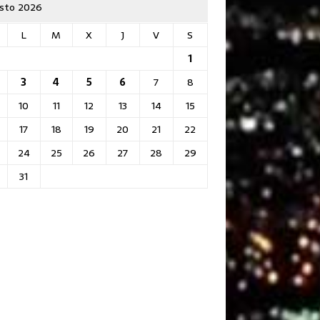
sto 2026
L
M
X
J
V
S
1
3
4
5
6
7
8
10
11
12
13
14
15
17
18
19
20
21
22
24
25
26
27
28
29
31