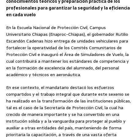
conocimientos teóricos y preparación práctica de los
profesionales para garantizar la seguridad y la eficiencia
en cada vuelo
En la Escuela Nacional de Protección Civil, Campus
Universitario Chiapas (Enaproc-Chiapas), el gobernador Rutilio
Escandón Cadenas hizo entrega de unidades vehiculares para
fortalecer la operatividad de los Comités Comunitarios de
Protección Civil e inauguró el Área de Simuladores de Vuelo, la
cual contribuirá a mantener los estándares de competencia y
en la formación de excelencia del alumnado, del personal
académico y técnicos en aeronáutica.
En ese contexto, el mandatario destacó los esfuerzos
compartidos y el trabajo integral que durante este sexenio se
ha realizado en la transformación de las instituciones públicas,
tal es el caso de la Secretaría de Protección Civil, la cual ha
crecido de manera importante y se ha convertido en una
institución sólida y a la vanguardia para proteger al pueblo y
auxiliar a otras entidades del país, manteniendo de forma
prioritaria la capacitación, a través de una vasta oferta