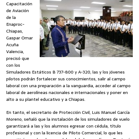
Capacitación
de Aviación
de la
Enaproc-
Chiapas,
Gaspar Omar
Acuña
Valencia,
precisó que
con los
Simuladores Estáticos B 737-800 y A-320, las y los jóvenes
pilotos podrán fortalecer sus conocimientos, salir al campo
laboral con una preparación a la vanguardia, acceder al campo
laboral de aerolíneas nacionales e internacionales y poner en
alto a su plantel educativo y a Chiapas.
En tanto, el secretario de Protección Civil, Luis Manuel García
Moreno, señaló que la instalación de los simuladores de vuelo
garantizará a las y los alumnos egresar con cédula, título
profesional y con la licencia de Piloto Comercial, lo que les