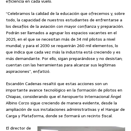
eficiencia en cada vuelo.
“Celebramos la calidad de la educación que ofrecemos y, sobre
todo, la capacidad de nuestros estudiantes de enfrentarse a
los desafíos de la aviación con mayor confianza y preparación.
Podrán ser llamados a agrupar los espacios vacantes en el
2025, en el que se necesitan más de 34 mil pilotos a nivel
mundial; y para el 2030 se requerirán 260 mil elementos, lo
que indica que cada vez más la industria está creciendo y es
más demandante. Por ello, sigan preparándose y no desistan;
cuentan con las herramientas para alcanzar sus legítimas
aspiraciones”, enfatizó.
Escandón Cadenas resaltó que estas acciones son un
importante avance tecnológico en la formación de pilotos en
Chiapas, considerando que el Aeropuerto Internacional Ángel
Albino Corzo sigue creciendo de manera evidente, desde la
ampliación de sus instalaciones administrativas y el Hangar de
Carga y Plataforma, donde se formará un recinto fiscal.
El director de