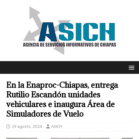
En la Enaproc-Chiapas, entrega
Rutilio Escandón unidades
vehiculares e inaugura Área de
Simuladores de Vuelo
29 agosto, 2024
ASICH