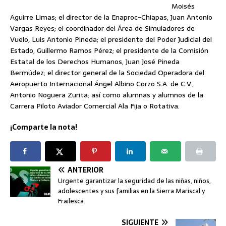
Moisés
Aguirre Limas; el director de la Enaproc-Chiapas, Juan Antonio
Vargas Reyes; el coordinador del Área de Simuladores de
Vuelo, Luis Antonio Pineda; el presidente del Poder Judicial del
Estado, Guillermo Ramos Pérez; el presidente de la Comisión
Estatal de los Derechos Humanos, Juan José Pineda
Bermúdez; el director general de la Sociedad Operadora del
Aeropuerto Internacional Ángel Albino Corzo S.A. de C.V.,
Antonio Noguera Zurita; así como alumnas y alumnos de la
Carrera Piloto Aviador Comercial Ala Fija o Rotativa.
¡Comparte la nota!
ANTERIOR
Urgente garantizar la seguridad de las niñas, niños,
adolescentes y sus familias en la Sierra Mariscal y
Frailesca.
SIGUIENTE