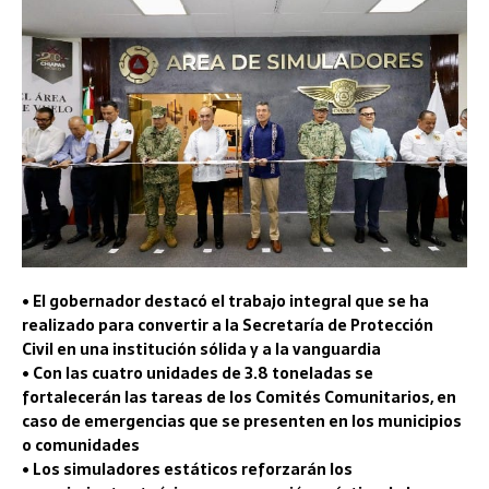
• El gobernador destacó el trabajo integral que se ha
realizado para convertir a la Secretaría de Protección
Civil en una institución sólida y a la vanguardia
• Con las cuatro unidades de 3.8 toneladas se
fortalecerán las tareas de los Comités Comunitarios, en
caso de emergencias que se presenten en los municipios
o comunidades
• Los simuladores estáticos reforzarán los