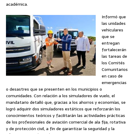
académica.
Informó que
las unidades
vehiculares
que se
entregan
fortalecerán
las tareas de
los Comités
Comunitarios
en caso de
emergencias
o desastres que se presenten en los municipios o
comunidades. Con relación a los simuladores de vuelo, el
mandatario detalló que, gracias a los ahorros y economías, se
logró adquirir dos simuladores estáticos que reforzarán los
conocimientos teóricos y facilitarán las actividades prácticas
de los profesionales de aviación comercial de ala fija, rotativa
y de protección civil, a fin de garantizar la seguridad y la