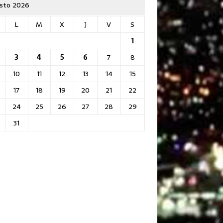
sto 2026
L
M
X
J
V
S
1
3
4
5
6
7
8
10
11
12
13
14
15
17
18
19
20
21
22
24
25
26
27
28
29
31