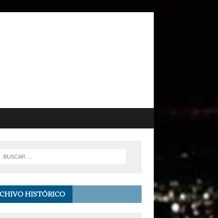
CHIVO HISTÓRICO