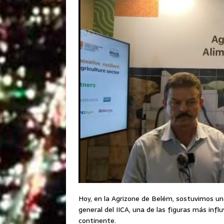
Hoy, en la Agrizone de Belém, sostuvimos u
general del IICA, una de las figuras más infl
continente.