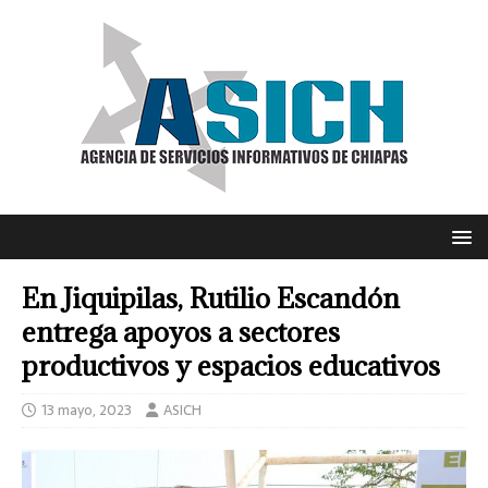
En Jiquipilas, Rutilio Escandón
entrega apoyos a sectores
productivos y espacios educativos
13 mayo, 2023
ASICH