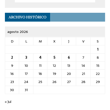
ARCHIVO HISTÓRICO
agosto 2026
D
L
M
X
J
V
S
1
2
3
4
5
6
7
8
9
10
11
12
13
14
15
16
17
18
19
20
21
22
23
24
25
26
27
28
29
30
31
« Jul