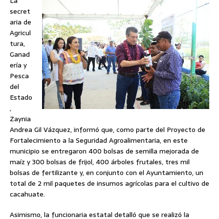
La
secret
aria de
Agricul
tura,
Ganad
ería y
Pesca
del
Estado
,
Zaynia
Andrea Gil Vázquez, informó que, como parte del Proyecto de
Fortalecimiento a la Seguridad Agroalimentaria, en este
municipio se entregaron 400 bolsas de semilla mejorada de
maíz y 300 bolsas de frijol, 400 árboles frutales, tres mil
bolsas de fertilizante y, en conjunto con el Ayuntamiento, un
total de 2 mil paquetes de insumos agrícolas para el cultivo de
cacahuate.
Asimismo, la funcionaria estatal detalló que se realizó la