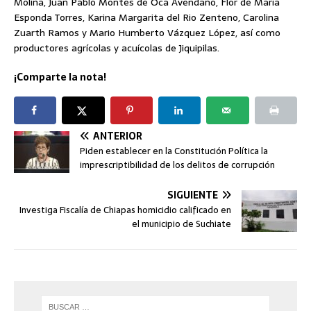
Molina, Juan Pablo Montes de Oca Avendaño, Flor de María
Esponda Torres, Karina Margarita del Rio Zenteno, Carolina
Zuarth Ramos y Mario Humberto Vázquez López, así como
productores agrícolas y acuícolas de Jiquipilas.
¡Comparte la nota!
ANTERIOR
Piden establecer en la Constitución Política la
imprescriptibilidad de los delitos de corrupción
SIGUIENTE
Investiga Fiscalía de Chiapas homicidio calificado en
el municipio de Suchiate