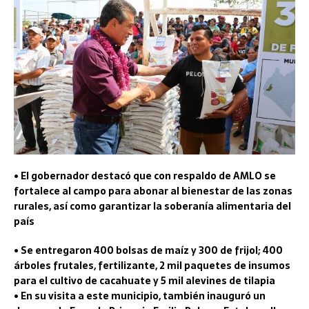
• El gobernador destacó que con respaldo de AMLO se
fortalece al campo para abonar al bienestar de las zonas
rurales, así como garantizar la soberanía alimentaria del
país
• Se entregaron 400 bolsas de maíz y 300 de frijol; 400
árboles frutales, fertilizante, 2 mil paquetes de insumos
para el cultivo de cacahuate y 5 mil alevines de tilapia
• En su visita a este municipio, también inauguró un