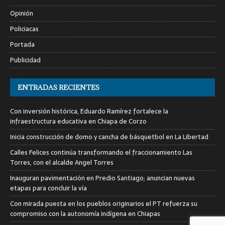
Opinión
Policiacas
Portada
Publicidad
ENTRADAS RECIENTES
Con inversión histórica, Eduardo Ramírez fortalece la
infraestructura educativa en Chiapa de Corzo
Inicia construcción de domo y cancha de básquetbol en La Libertad
Calles Felices continúa transformando el fraccionamiento Las
Torres, con el alcalde Angel Torres
Inauguran pavimentación en Predio Santiago; anuncian nuevas
etapas para concluir la vía
Con mirada puesta en los pueblos originarios el PT refuerza su
compromiso con la autonomía indígena en Chiapas