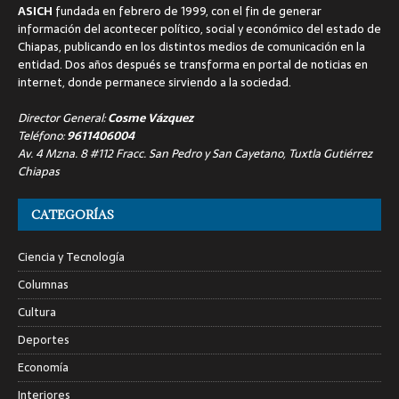
ASICH
fundada en febrero de 1999, con el fin de generar
información del acontecer político, social y económico del estado de
Chiapas, publicando en los distintos medios de comunicación en la
entidad. Dos años después se transforma en portal de noticias en
internet, donde permanece sirviendo a la sociedad.
Director General:
Cosme Vázquez
Teléfono:
9611406004
Av. 4 Mzna. 8 #112 Fracc. San Pedro y San Cayetano, Tuxtla Gutiérrez
Chiapas
CATEGORÍAS
Ciencia y Tecnología
Columnas
Cultura
Deportes
Economía
Interiores