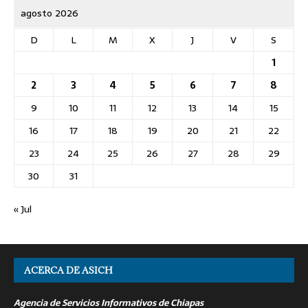
agosto 2026
D
L
M
X
J
V
S
1
2
3
4
5
6
7
8
9
10
11
12
13
14
15
16
17
18
19
20
21
22
23
24
25
26
27
28
29
30
31
« Jul
ACERCA DE ASICH
Agencia de Servicios Informativos de Chiapas