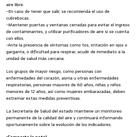
aire libre.
-En caso de tener que salir, se recomienda el uso de
cubrebocas.
-Mantener puertas y ventanas cerradas para evitar el ingreso
de contaminantes, y utilizar purificadores de aire si se cuenta
con ellos.
-Ante la presencia de síntomas como tos, irritación en ojos o
garganta, o dificultad para respirar, acudir de inmediato a la
unidad de salud más cercana.
Los grupos de mayor riesgo, como personas con
enfermedades del corazón, asma u otras enfermedades
respiratorias, personas mayores de 60 años, niñas y niños
menores de 12 años, así como mujeres embarazadas, deben
extremar estas medidas preventivas.
La Secretaría de Salud del estado mantiene un monitoreo
permanente de la calidad del aire y continuará informando
oportunamente sobre la evolución de los indicadores.