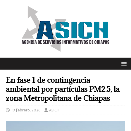
En fase 1 de contingencia
ambiental por partículas PM2.5, la
zona Metropolitana de Chiapas
19 febrero, 2026
ASICH