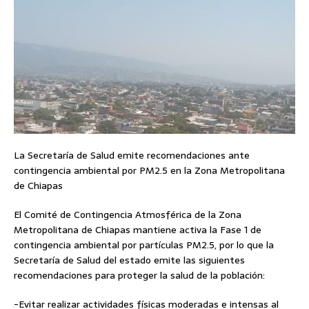
La Secretaría de Salud emite recomendaciones ante
contingencia ambiental por PM2.5 en la Zona Metropolitana
de Chiapas
El Comité de Contingencia Atmosférica de la Zona
Metropolitana de Chiapas mantiene activa la Fase 1 de
contingencia ambiental por partículas PM2.5, por lo que la
Secretaría de Salud del estado emite las siguientes
recomendaciones para proteger la salud de la población:
-Evitar realizar actividades físicas moderadas e intensas al