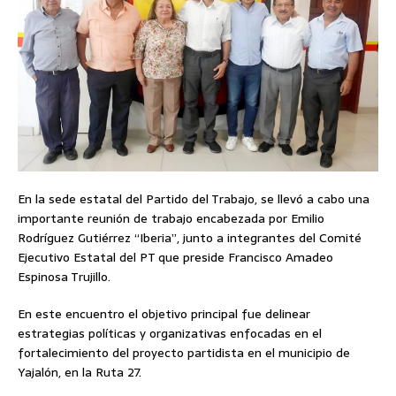
En la sede estatal del Partido del Trabajo, se llevó a cabo una
importante reunión de trabajo encabezada por Emilio
Rodríguez Gutiérrez “Iberia”, junto a integrantes del Comité
Ejecutivo Estatal del PT que preside Francisco Amadeo
Espinosa Trujillo.
En este encuentro el objetivo principal fue delinear
estrategias políticas y organizativas enfocadas en el
fortalecimiento del proyecto partidista en el municipio de
Yajalón, en la Ruta 27.