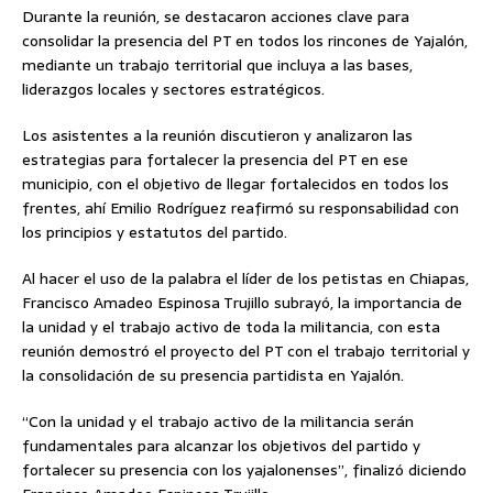
Durante la reunión, se destacaron acciones clave para
consolidar la presencia del PT en todos los rincones de Yajalón,
mediante un trabajo territorial que incluya a las bases,
liderazgos locales y sectores estratégicos.
Los asistentes a la reunión discutieron y analizaron las
estrategias para fortalecer la presencia del PT en ese
municipio, con el objetivo de llegar fortalecidos en todos los
frentes, ahí Emilio Rodríguez reafirmó su responsabilidad con
los principios y estatutos del partido.
Al hacer el uso de la palabra el líder de los petistas en Chiapas,
Francisco Amadeo Espinosa Trujillo subrayó, la importancia de
la unidad y el trabajo activo de toda la militancia, con esta
reunión demostró el proyecto del PT con el trabajo territorial y
la consolidación de su presencia partidista en Yajalón.
“Con la unidad y el trabajo activo de la militancia serán
fundamentales para alcanzar los objetivos del partido y
fortalecer su presencia con los yajalonenses”, finalizó diciendo