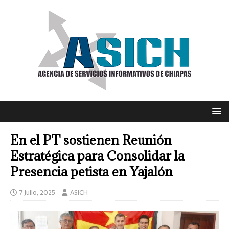
En el PT sostienen Reunión
Estratégica para Consolidar la
Presencia petista en Yajalón
7 julio, 2025
ASICH