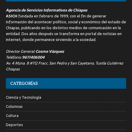
Agencia de Servicios Informativos de Chiapas
ASICH
fundada en febrero de 1999, con el fin de generar
información del acontecer político, social y económico del estado de
Chiapas, publicando en los distintos medios de comunicación en la
entidad. Dos años después se transforma en portal de noticias en
internet, donde permanece sirviendo a la sociedad.
Director General:
Cosme Vázquez
Teléfono:
9611406004
Av. 4 Mzna. 8 #112 Fracc. San Pedro y San Cayetano, Tuxtla Gutiérrez
Chiapas
CATEGORÍAS
Ciencia y Tecnología
Columnas
Cultura
Deportes