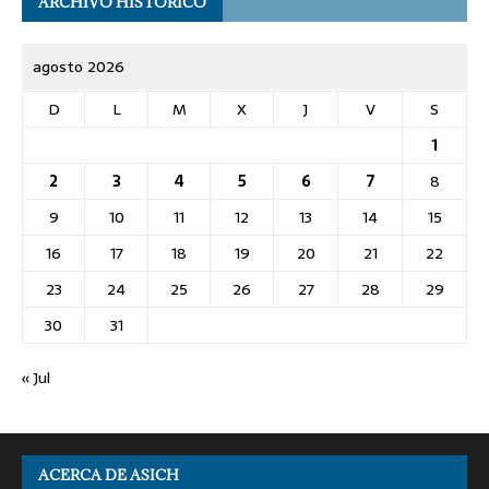
ARCHIVO HISTÓRICO
agosto 2026
D
L
M
X
J
V
S
1
2
3
4
5
6
7
8
9
10
11
12
13
14
15
16
17
18
19
20
21
22
23
24
25
26
27
28
29
30
31
« Jul
ACERCA DE ASICH