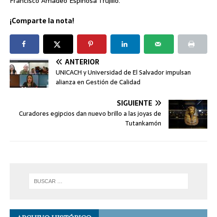
Francisco Amadeo Espinosa Trujillo.
¡Comparte la nota!
ANTERIOR
UNICACH y Universidad de El Salvador impulsan
alianza en Gestión de Calidad
SIGUIENTE
Curadores egipcios dan nuevo brillo a las joyas de
Tutankamón