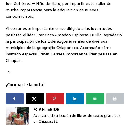
Joel Gutiérrez – Niño de Haro, por impartir este taller de
mucha importancia para la adquisición de nuevos
conocimientos.
Al cerrar este importante curso dirigido a las juventudes
petistas el líder Francisco Amadeo Espinosa Trujillo, agradeció
la participación de los Liderazgos juveniles de diversos
municipios de la geografía Chiapaneca. Acompañó cómo
invitado especial Edwin Herrera importante líder petista en
Chiapas.
¡Comparte la nota!
ANTERIOR
Avanza la distribución de libros de texto gratuitos
en Chiapas: SE