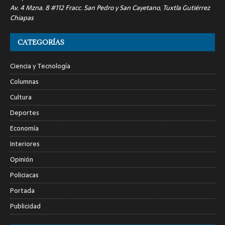
Av. 4 Mzna. 8 #112 Fracc. San Pedro y San Cayetano, Tuxtla Gutiérrez
Chiapas
CATEGORÍAS
Ciencia y Tecnología
Columnas
Cultura
Deportes
Economía
Interiores
Opinión
Policiacas
Portada
Publicidad