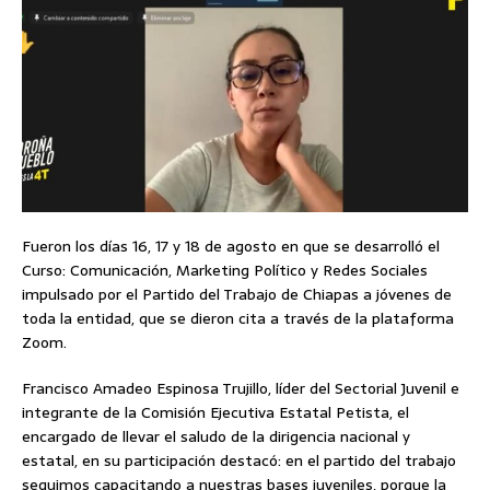
Fueron los días 16, 17 y 18 de agosto en que se desarrolló el
Curso: Comunicación, Marketing Político y Redes Sociales
impulsado por el Partido del Trabajo de Chiapas a jóvenes de
toda la entidad, que se dieron cita a través de la plataforma
Zoom.
Francisco Amadeo Espinosa Trujillo, líder del Sectorial Juvenil e
integrante de la Comisión Ejecutiva Estatal Petista, el
encargado de llevar el saludo de la dirigencia nacional y
estatal, en su participación destacó: en el partido del trabajo
seguimos capacitando a nuestras bases juveniles, porque la