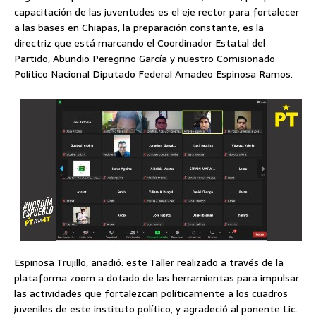
capacitación de las juventudes es el eje rector para fortalecer
a las bases en Chiapas, la preparación constante, es la
directriz que está marcando el Coordinador Estatal del
Partido, Abundio Peregrino García y nuestro Comisionado
Político Nacional Diputado Federal Amadeo Espinosa Ramos.
Espinosa Trujillo, añadió: este Taller realizado a través de la
plataforma zoom a dotado de las herramientas para impulsar
las actividades que fortalezcan políticamente a los cuadros
juveniles de este instituto político, y agradeció al ponente Lic.