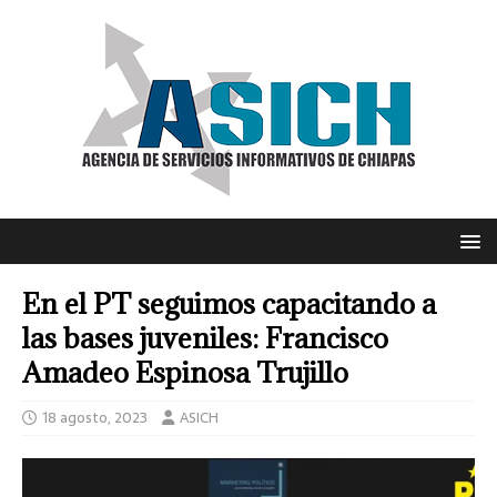
En el PT seguimos capacitando a
las bases juveniles: Francisco
Amadeo Espinosa Trujillo
18 agosto, 2023
ASICH