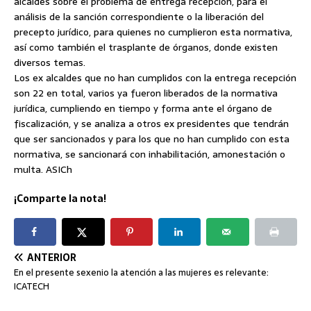
alcaldes sobre el problema de entrega recepción, para el
análisis de la sanción correspondiente o la liberación del
precepto jurídico, para quienes no cumplieron esta normativa,
así como también el trasplante de órganos, donde existen
diversos temas.
Los ex alcaldes que no han cumplidos con la entrega recepción
son 22 en total, varios ya fueron liberados de la normativa
jurídica, cumpliendo en tiempo y forma ante el órgano de
fiscalización, y se analiza a otros ex presidentes que tendrán
que ser sancionados y para los que no han cumplido con esta
normativa, se sancionará con inhabilitación, amonestación o
multa. ASICh
¡Comparte la nota!
ANTERIOR
En el presente sexenio la atención a las mujeres es relevante:
ICATECH