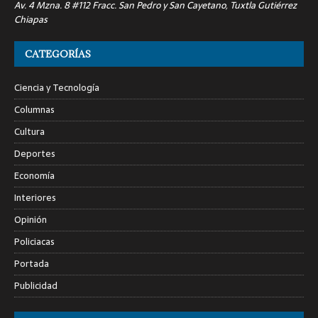
Av. 4 Mzna. 8 #112 Fracc. San Pedro y San Cayetano, Tuxtla Gutiérrez
Chiapas
CATEGORÍAS
Ciencia y Tecnología
Columnas
Cultura
Deportes
Economía
Interiores
Opinión
Policiacas
Portada
Publicidad