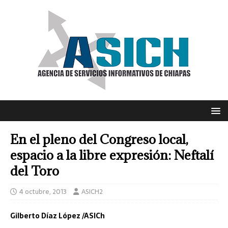
En el pleno del Congreso local,
espacio a la libre expresión: Neftalí
del Toro
4 octubre, 2013
ASICH2
Gilberto Díaz López /ASICh